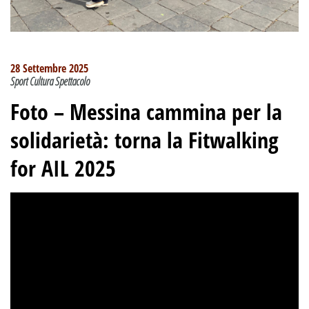
28 Settembre 2025
Sport Cultura Spettacolo
Foto – Messina cammina per la
solidarietà: torna la Fitwalking
for AIL 2025