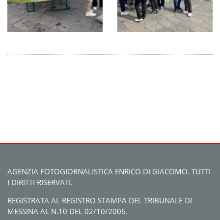
AGENZIA FOTOGIORNALISTICA ENRICO DI GIACOMO. TUTTI
I DIRITTI RISERVATI.
REGISTRATA AL REGISTRO STAMPA DEL TRIBUNALE DI
MESSINA AL N.10 DEL 02/10/2006.