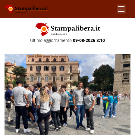
Ultimo aggiornamento
09-08-2026 8:10