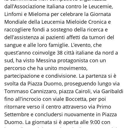
dall’Associazione Italiana contro le Leucemie,
Linfomi e Mieloma per celebrare la Giornata
Mondiale della Leucemia Mieloide Cronica e
raccogliere fondi a sostegno della ricerca e
dell’assistenza ai pazienti affetti da tumori del
sangue e alle loro famiglie. L’evento, che
quest’anno coinvolge 38 città italiane da nord a
sud, ha visto Messina protagonista con un
percorso che ha unito movimento,
partecipazione e condivisione. La partenza si è
svolta da Piazza Duomo, proseguendo lungo via
Tommaso Cannizzaro, piazza Cairoli, via Garibaldi
fino all’incrocio con viale Boccetta, per poi
ritornare verso il centro attraverso via Primo
Settembre e concludersi nuovamente in Piazza
Duomo. La giornata si è aperta alle 9:00 con