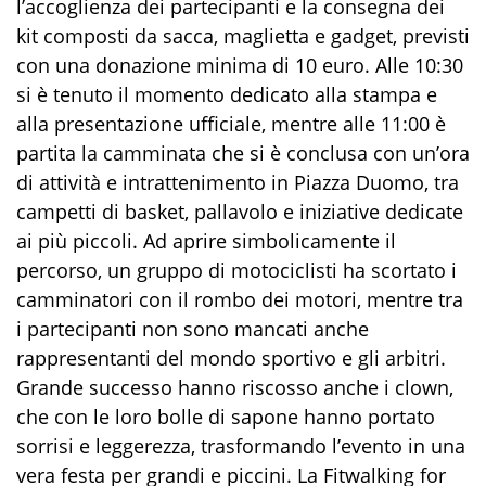
l’accoglienza dei partecipanti e la consegna dei
kit composti da sacca, maglietta e gadget, previsti
con una donazione minima di 10 euro. Alle 10:30
si è tenuto il momento dedicato alla stampa e
alla presentazione ufficiale, mentre alle 11:00 è
partita la camminata che si è conclusa con un’ora
di attività e intrattenimento in Piazza Duomo, tra
campetti di basket, pallavolo e iniziative dedicate
ai più piccoli. Ad aprire simbolicamente il
percorso, un gruppo di motociclisti ha scortato i
camminatori con il rombo dei motori, mentre tra
i partecipanti non sono mancati anche
rappresentanti del mondo sportivo e gli arbitri.
Grande successo hanno riscosso anche i clown,
che con le loro bolle di sapone hanno portato
sorrisi e leggerezza, trasformando l’evento in una
vera festa per grandi e piccini. La Fitwalking for