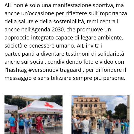
AIL non è solo una manifestazione sportiva, ma
anche un’occasione per riflettere sull’importanza
della salute e della sostenibilità, temi centrali
anche nell’Agenda 2030, che promuove un
approccio integrato capace di legare ambiente,
società e benessere umano. AIL invita i
partecipanti a diventare testimoni di solidarietà
anche sui social, condividendo foto e video con
l’hashtag #versonuovitraguardi, per diffondere il
messaggio e sensibilizzare sempre più persone.