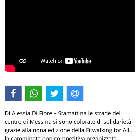
Di Alessia Di Fiore – Stamattina le strade del
centro di Messina si sono colorate di solidarietà
grazie alla nona edizione della Fitwalking for AIL,
la camminata non competitiva organizzata