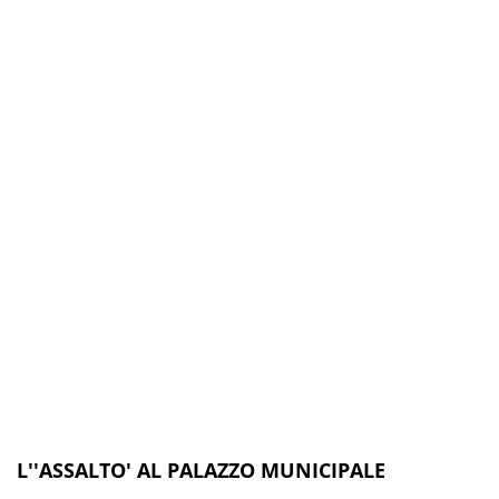
L''ASSALTO' AL PALAZZO MUNICIPALE