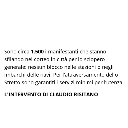
Sono circa
1.500
i manifestanti che stanno
sfilando nel corteo in città per lo sciopero
generale: nessun blocco nelle stazioni o negli
imbarchi delle navi. Per l’attraversamento dello
Stretto sono garantiti i servizi minimi per l’utenza.
L'INTERVENTO DI CLAUDIO RISITANO