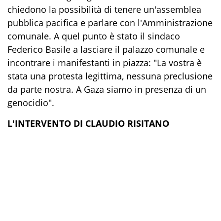
chiedono la possibilità di tenere un'assemblea
pubblica pacifica e parlare con l'Amministrazione
comunale. A quel punto è stato il sindaco
Federico Basile a lasciare il palazzo comunale e
incontrare i manifestanti in piazza: "La vostra è
stata una protesta legittima, nessuna preclusione
da parte nostra. A Gaza siamo in presenza di un
genocidio".
L'INTERVENTO DI CLAUDIO RISITANO