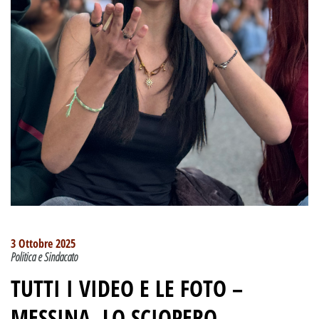
3 Ottobre 2025
Politica e Sindacato
TUTTI I VIDEO E LE FOTO –
MESSINA, LO SCIOPERO