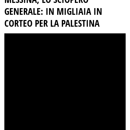
GENERALE
:
IN MIGLIAIA IN
CORTEO PER LA PALESTINA