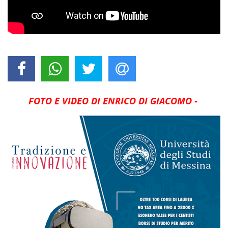
FOTO E VIDEO DI ENRICO DI GIACOMO -