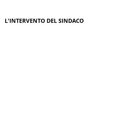
L'INTERVENTO DEL SINDACO