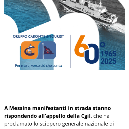
A Messina manifestanti in strada stanno
rispondendo all’appello della Cgil
, che ha
proclamato lo sciopero generale nazionale di