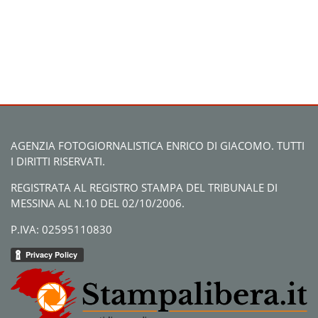
AGENZIA FOTOGIORNALISTICA ENRICO DI GIACOMO. TUTTI
I DIRITTI RISERVATI.
REGISTRATA AL REGISTRO STAMPA DEL TRIBUNALE DI
MESSINA AL N.10 DEL 02/10/2006.
P.IVA: 02595110830