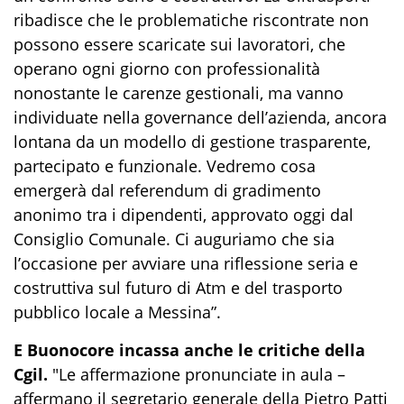
ribadisce che le problematiche riscontrate non
possono essere scaricate sui lavoratori, che
operano ogni giorno con professionalità
nonostante le carenze gestionali, ma vanno
individuate nella governance dell’azienda, ancora
lontana da un modello di gestione trasparente,
partecipato e funzionale. Vedremo cosa
emergerà dal referendum di gradimento
anonimo tra i dipendenti, approvato oggi dal
Consiglio Comunale. Ci auguriamo che sia
l’occasione per avviare una riflessione seria e
costruttiva sul futuro di Atm e del trasporto
pubblico locale a Messina”.
E Buonocore incassa anche le critiche della
Cgil.
"Le affermazione pronunciate in aula –
affermano il segretario generale della Pietro Patti