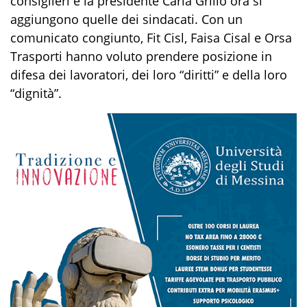
consiglieri e la presidente Carla Grillo ora si
aggiungono quelle dei sindacati. Con un
comunicato congiunto, Fit Cisl, Faisa Cisal e Orsa
Trasporti hanno voluto prendere posizione in
difesa dei lavoratori, dei loro “diritti” e della loro
“dignità”.