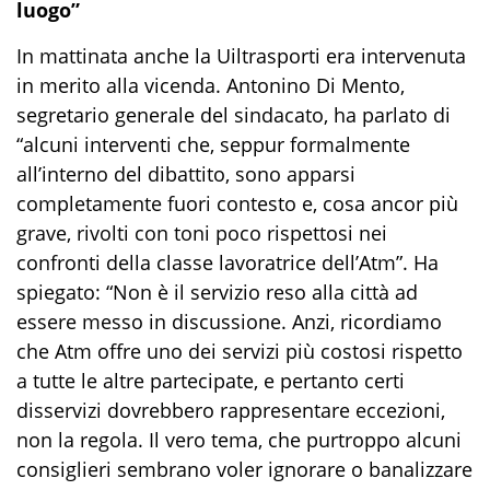
luogo”
In mattinata anche la Uiltrasporti era intervenuta
in merito alla vicenda. Antonino Di Mento,
segretario generale del sindacato, ha parlato di
“alcuni interventi che, seppur formalmente
all’interno del dibattito, sono apparsi
completamente fuori contesto e, cosa ancor più
grave, rivolti con toni poco rispettosi nei
confronti della classe lavoratrice dell’Atm”. Ha
spiegato: “Non è il servizio reso alla città ad
essere messo in discussione. Anzi, ricordiamo
che Atm offre uno dei servizi più costosi rispetto
a tutte le altre partecipate, e pertanto certi
disservizi dovrebbero rappresentare eccezioni,
non la regola. Il vero tema, che purtroppo alcuni
consiglieri sembrano voler ignorare o banalizzare