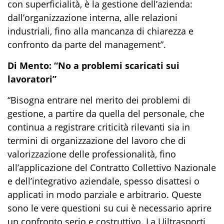
con superficialità, è la gestione dell’azienda:
dall’organizzazione interna, alle relazioni
industriali, fino alla mancanza di chiarezza e
confronto da parte del management”.
Di Mento: “No a problemi scaricati sui
lavoratori”
“Bisogna entrare nel merito dei problemi di
gestione, a partire da quella del personale, che
continua a registrare criticità rilevanti sia in
termini di organizzazione del lavoro che di
valorizzazione delle professionalità, fino
all’applicazione del Contratto Collettivo Nazionale
e dell’integrativo aziendale, spesso disattesi o
applicati in modo parziale e arbitrario. Queste
sono le vere questioni su cui è necessario aprire
un confronto serio e costruttivo. La Uiltrasporti