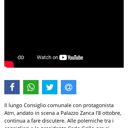
Il lungo Consiglio comunale con protagonista
Atm, andato in scena a Palazzo Zanca l’8 ottobre,
continua a fare discutere. Alle polemiche tra i