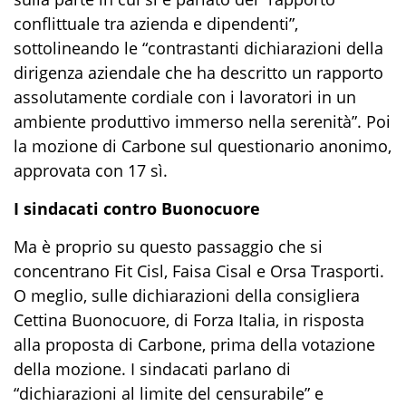
conflittuale tra azienda e dipendenti”,
sottolineando le “contrastanti dichiarazioni della
dirigenza aziendale che ha descritto un rapporto
assolutamente cordiale con i lavoratori in un
ambiente produttivo immerso nella serenità”. Poi
la mozione di Carbone sul questionario anonimo,
approvata con 17 sì.
I sindacati contro Buonocuore
Ma è proprio su questo passaggio che si
concentrano Fit Cisl, Faisa Cisal e Orsa Trasporti.
O meglio, sulle dichiarazioni della consigliera
Cettina Buonocuore, di Forza Italia, in risposta
alla proposta di Carbone, prima della votazione
della mozione. I sindacati parlano di
“dichiarazioni al limite del censurabile” e