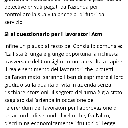
detective privati pagati dall’azienda per
controllare la sua vita anche al di fuori dal
servizio”.
Sì al questionario per i lavoratori Atm
Infine un plauso al resto del Consiglio comunale:
“La lista è lunga e giunge opportuna la richiesta
trasversale del Consiglio comunale volta a capire
il reale sentimento dei lavoratori che, protetti
dall’anonimato, saranno liberi di esprimere il loro
giudizio sulla qualità di vita in azienda senza
rischiare ritorsioni. Il segreto dell’urna è già stato
saggiato dall’azienda in occasione del
referendum dei lavoratori per l’approvazione di
un accordo di secondo livello che, fra l’altro,
discrimina economicamente i fruitori di Legge