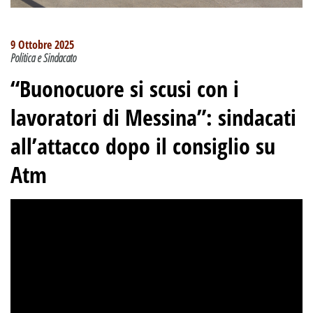
9 Ottobre 2025
Politica e Sindacato
“Buonocuore si scusi con i
lavoratori di Messina”: sindacati
all’attacco dopo il consiglio su
Atm