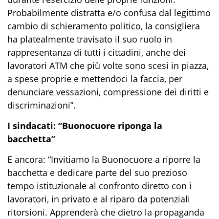
Probabilmente distratta e/o confusa dal legittimo
cambio di schieramento politico, la consigliera
ha platealmente travisato il suo ruolo in
rappresentanza di tutti i cittadini, anche dei
lavoratori ATM che più volte sono scesi in piazza,
a spese proprie e mettendoci la faccia, per
denunciare vessazioni, compressione dei diritti e
discriminazioni”.
I sindacati: “Buonocuore riponga la
bacchetta”
E ancora: “Invitiamo la Buonocuore a riporre la
bacchetta e dedicare parte del suo prezioso
tempo istituzionale al confronto diretto con i
lavoratori, in privato e al riparo da potenziali
ritorsioni. Apprenderà che dietro la propaganda