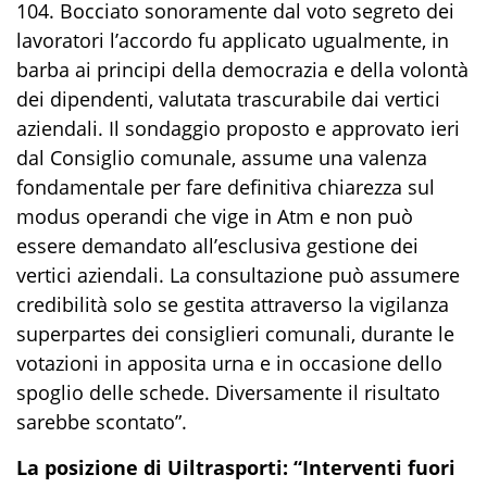
104. Bocciato sonoramente dal voto segreto dei
lavoratori l’accordo fu applicato ugualmente, in
barba ai principi della democrazia e della volontà
dei dipendenti, valutata trascurabile dai vertici
aziendali. Il sondaggio proposto e approvato ieri
dal Consiglio comunale, assume una valenza
fondamentale per fare definitiva chiarezza sul
modus operandi che vige in Atm e non può
essere demandato all’esclusiva gestione dei
vertici aziendali. La consultazione può assumere
credibilità solo se gestita attraverso la vigilanza
superpartes dei consiglieri comunali, durante le
votazioni in apposita urna e in occasione dello
spoglio delle schede. Diversamente il risultato
sarebbe scontato”.
La posizione di Uiltrasporti: “Interventi fuori