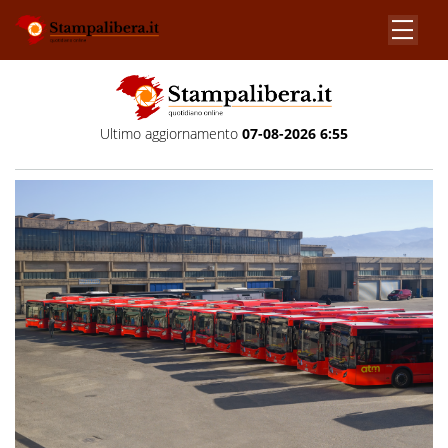
Ultimo aggiornamento
07-08-2026 6:55