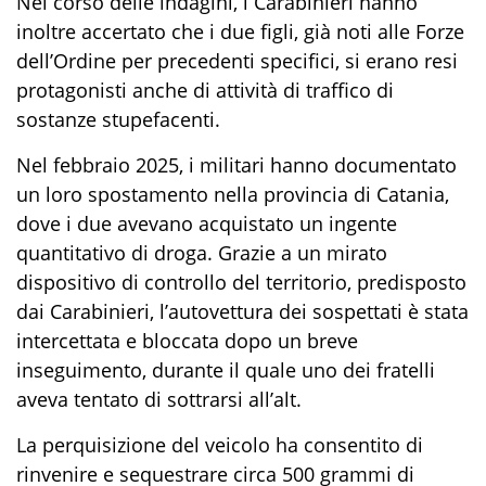
Nel corso delle indagini, i Carabinieri hanno
inoltre accertato che i due figli, già noti alle Forze
dell’Ordine per precedenti specifici, si erano resi
protagonisti anche di attività di traffico di
sostanze stupefacenti.
Nel febbraio 2025, i militari hanno documentato
un loro spostamento nella provincia di Catania,
dove i due avevano acquistato un ingente
quantitativo di droga. Grazie a un mirato
dispositivo di controllo del territorio, predisposto
dai Carabinieri, l’autovettura dei sospettati è stata
intercettata e bloccata dopo un breve
inseguimento, durante il quale uno dei fratelli
aveva tentato di sottrarsi all’alt.
La perquisizione del veicolo ha consentito di
rinvenire e sequestrare circa 500 grammi di