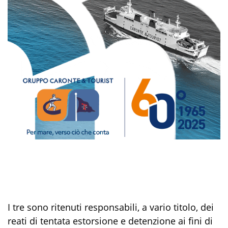
I tre sono ritenuti responsabili, a vario titolo, dei
reati di tentata estorsione e detenzione ai fini di