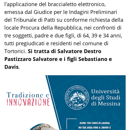
l’applicazione del braccialetto elettronico,
emessa dal Giudice per le Indagini Preliminari
del Tribunale di Patti su conforme richiesta della
locale Procura della Repubblica, nei confronti di
tre soggetti, padre e due figli, di 64, 39 e 34 anni,
tutti pregiudicati e residenti nel comune di
Tortorici.
Si tratta di Salvatore Destro
Pastizzaro Salvatore e i figli Sebastiano e
Davis
.