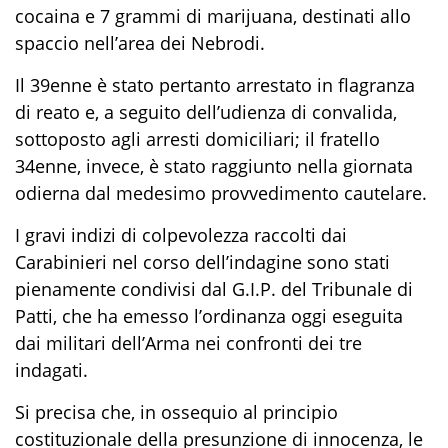
cocaina e 7 grammi di marijuana, destinati allo
spaccio nell’area dei Nebrodi.
Il 39enne è stato pertanto arrestato in flagranza
di reato e, a seguito dell’udienza di convalida,
sottoposto agli arresti domiciliari; il fratello
34enne, invece, è stato raggiunto nella giornata
odierna dal medesimo provvedimento cautelare.
I gravi indizi di colpevolezza raccolti dai
Carabinieri nel corso dell’indagine sono stati
pienamente condivisi dal G.I.P. del Tribunale di
Patti, che ha emesso l’ordinanza oggi eseguita
dai militari dell’Arma nei confronti dei tre
indagati.
Si precisa che, in ossequio al principio
costituzionale della presunzione di innocenza, le