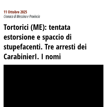
11 Ottobre 2025
Cronaca di Messina e Provincia
Tortorici (ME): tentata
estorsione e spaccio di
stupefacenti. Tre arresti dei
CarabinierI. I nomi