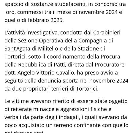
spaccio di sostanze stupefacenti, in concorso tra
loro, commessi tra il mese di novembre 2024 e
quello di febbraio 2025.
L’attività investigativa, condotta dai Carabinieri
della Sezione Operativa della Compagnia di
Sant’Agata di Militello e della Stazione di
Tortorici, sotto il coordinamento della Procura
della Repubblica di Patti, diretta dal Procuratore
dott. Angelo Vittorio Cavallo, ha preso avvio a
seguito della denuncia sporta nel novembre 2024
da due proprietari terrieri di Tortorici.
Le vittime avevano riferito di essere state oggetto
di reiterate minacce e aggressioni fisiche e
verbali da parte degli indagati, i quali avevano da
poco acquistato un terreno confinante con quello
dei denuncianti.