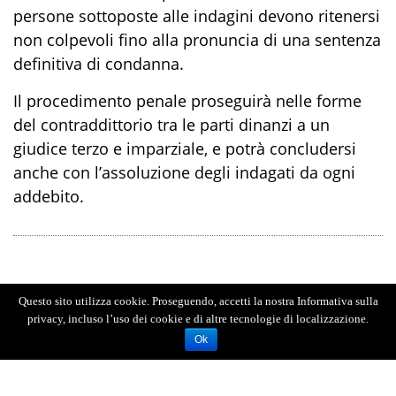
persone sottoposte alle indagini devono ritenersi
non colpevoli fino alla pronuncia di una sentenza
definitiva di condanna.
Il procedimento penale proseguirà nelle forme
del contraddittorio tra le parti dinanzi a un
giudice terzo e imparziale, e potrà concludersi
anche con l’assoluzione degli indagati da ogni
addebito.
Questo sito utilizza cookie. Proseguendo, accetti la nostra Informativa sulla
privacy, incluso l’uso dei cookie e di altre tecnologie di localizzazione.
Ok