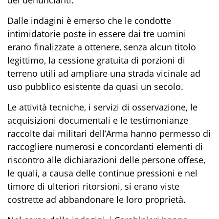
Dalle indagini è emerso che le condotte
intimidatorie poste in essere dai tre uomini
erano finalizzate a ottenere, senza alcun titolo
legittimo, la cessione gratuita di porzioni di
terreno utili ad ampliare una strada vicinale ad
uso pubblico esistente da quasi un secolo.
Le attività tecniche, i servizi di osservazione, le
acquisizioni documentali e le testimonianze
raccolte dai militari dell’Arma hanno permesso di
raccogliere numerosi e concordanti elementi di
riscontro alle dichiarazioni delle persone offese,
le quali, a causa delle continue pressioni e nel
timore di ulteriori ritorsioni, si erano viste
costrette ad abbandonare le loro proprietà.