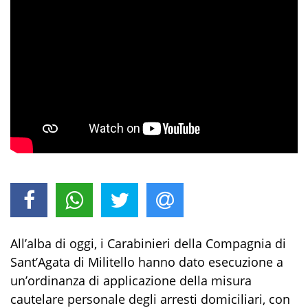
All’alba di oggi, i Carabinieri della Compagnia di
Sant’Agata di Militello hanno dato esecuzione a
un’ordinanza di applicazione della misura
cautelare personale degli arresti domiciliari, con