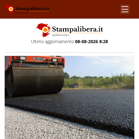
Ultimo aggiornamento
08-08-2026 8:28