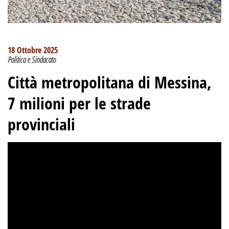
18 Ottobre 2025
Politica e Sindacato
Città metropolitana di Messina,
7 milioni per le strade
provinciali