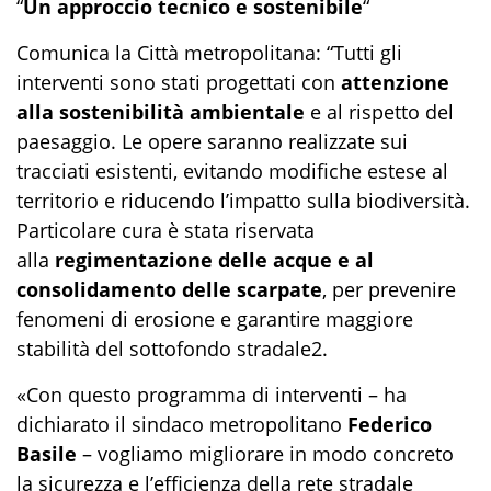
“
Un approccio tecnico e sostenibile
“
Comunica la Città metropolitana: “Tutti gli
interventi sono stati progettati con
attenzione
alla sostenibilità ambientale
e al rispetto del
paesaggio. Le opere saranno realizzate sui
tracciati esistenti, evitando modifiche estese al
territorio e riducendo l’impatto sulla biodiversità.
Particolare cura è stata riservata
alla
regimentazione delle acque e al
consolidamento delle scarpate
, per prevenire
fenomeni di erosione e garantire maggiore
stabilità del sottofondo stradale2.
«Con questo programma di interventi – ha
dichiarato il sindaco metropolitano
Federico
Basile
– vogliamo migliorare in modo concreto
la sicurezza e l’efficienza della rete stradale