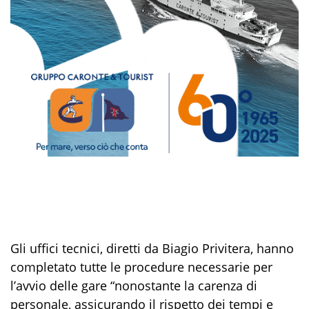
Gli uffici tecnici, diretti da Biagio Privitera, hanno
completato tutte le procedure necessarie per
l’avvio delle gare “nonostante la carenza di
personale, assicurando il rispetto dei tempi e