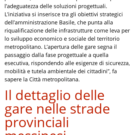
l’adeguatezza delle soluzioni progettuali.
L’iniziativa si inserisce tra gli obiettivi strategici
dell’amministrazione Basile, che punta alla
riqualificazione delle infrastrutture come leva per
lo sviluppo economico e sociale del territorio
metropolitano. L’apertura delle gare segna il
passaggio dalla fase progettuale a quella
esecutiva, rispondendo alle esigenze di sicurezza,
mobilità e tutela ambientale dei cittadini”, fa
sapere la Città metropolitana.
Il dettaglio delle
gare nelle strade
provinciali