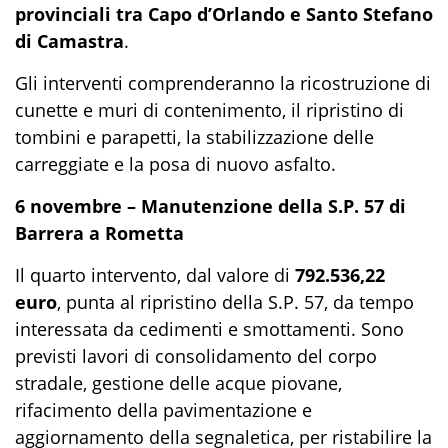
provinciali tra Capo d’Orlando e Santo Stefano
di Camastra
.
Gli interventi comprenderanno la ricostruzione di
cunette e muri di contenimento, il ripristino di
tombini e parapetti, la stabilizzazione delle
carreggiate e la posa di nuovo asfalto.
6 novembre – Manutenzione della S.P. 57 di
Barrera a Rometta
Il quarto intervento, dal valore di
792.536,22
euro
, punta al ripristino della S.P. 57, da tempo
interessata da cedimenti e smottamenti. Sono
previsti lavori di consolidamento del corpo
stradale, gestione delle acque piovane,
rifacimento della pavimentazione e
aggiornamento della segnaletica, per ristabilire la