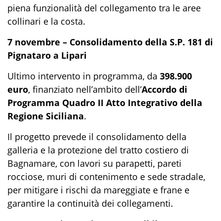
piena funzionalità del collegamento tra le aree
collinari e la costa.
7 novembre – Consolidamento della S.P. 181 di
Pignataro a Lipari
Ultimo intervento in programma, da
398.900
euro
, finanziato nell’ambito dell’
Accordo di
Programma Quadro II Atto Integrativo della
Regione Siciliana
.
Il progetto prevede il consolidamento della
galleria e la protezione del tratto costiero di
Bagnamare, con lavori su parapetti, pareti
rocciose, muri di contenimento e sede stradale,
per mitigare i rischi da mareggiate e frane e
garantire la continuità dei collegamenti.