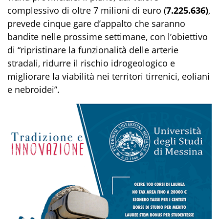
complessivo di oltre 7 milioni di euro (
7.225.636)
,
prevede cinque gare d’appalto che saranno
bandite nelle prossime settimane, con l’obiettivo
di “ripristinare la funzionalità delle arterie
stradali, ridurre il rischio idrogeologico e
migliorare la viabilità nei territori tirrenici, eoliani
e nebroidei”.