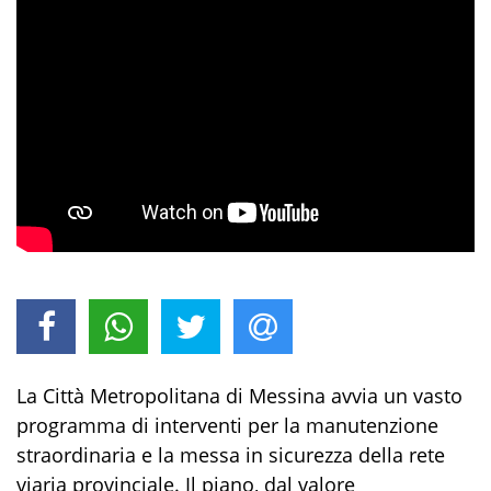
La Città Metropolitana di Messina avvia un vasto
programma di interventi per la manutenzione
straordinaria e la messa in sicurezza della rete
viaria provinciale. Il piano, dal valore