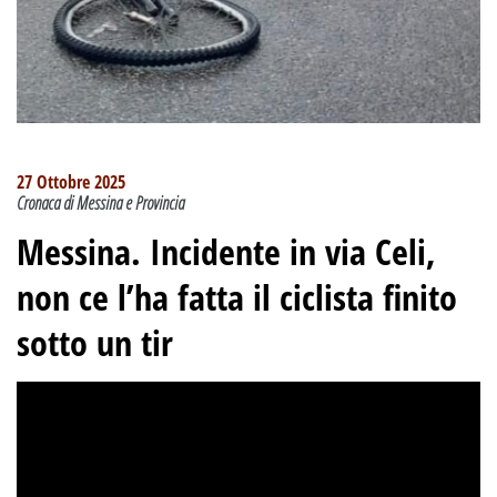
27 Ottobre 2025
Cronaca di Messina e Provincia
Messina. Incidente in via Celi,
non ce l’ha fatta il ciclista finito
sotto un tir