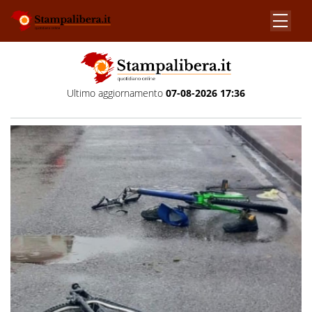
Ultimo aggiornamento
07-08-2026 17:36