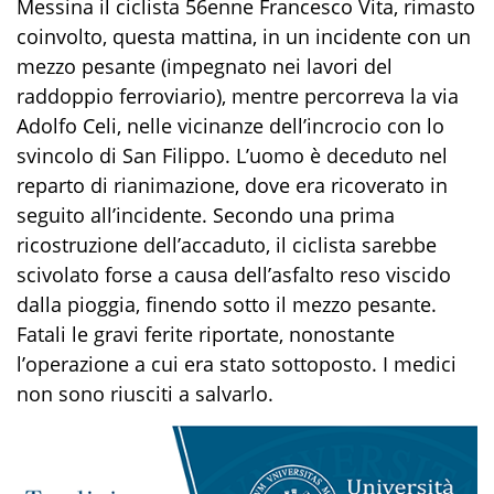
Messina il ciclista 56enne Francesco Vita, rimasto
coinvolto, questa mattina, in un incidente con un
mezzo pesante (impegnato nei lavori del
raddoppio ferroviario), mentre percorreva la via
Adolfo Celi, nelle vicinanze dell’incrocio con lo
svincolo di San Filippo. L’uomo è deceduto nel
reparto di rianimazione, dove era ricoverato in
seguito all’incidente. Secondo una prima
ricostruzione dell’accaduto, il ciclista sarebbe
scivolato forse a causa dell’asfalto reso viscido
dalla pioggia, finendo sotto il mezzo pesante.
Fatali le gravi ferite riportate, nonostante
l’operazione a cui era stato sottoposto. I medici
non sono riusciti a salvarlo.