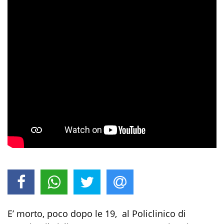
E’ morto, poco dopo le 19, al Policlinico di