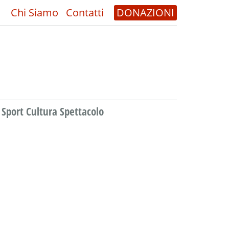
Chi Siamo
Contatti
DONAZIONI
Sport Cultura Spettacolo