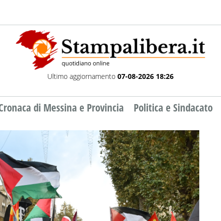
Ultimo aggiornamento
07-08-2026 18:26
Cronaca di Messina e Provincia
Politica e Sindacato