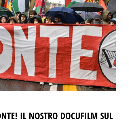
ONTE!
IL NOSTRO DOCUFILM SUL