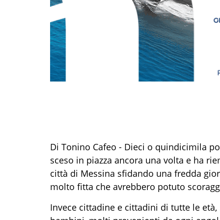
Di Tonino Cafeo - Dieci o quindicimila 
sceso in piazza ancora una volta e ha riem
città di Messina sfidando una fredda gior
molto fitta che avrebbero potuto scoragg
Invece cittadine e cittadini di tutte le età