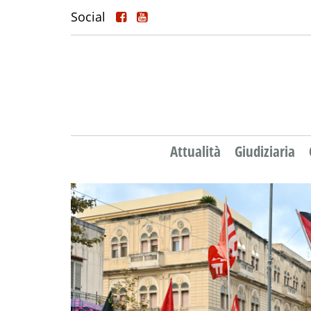
Social
Attualità
Giudiziaria