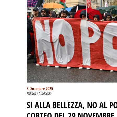
3 Dicembre 2025
Politica e Sindacato
SI ALLA BELLEZZA, NO AL P
CORTEO DEL 29 NOVEMBRE