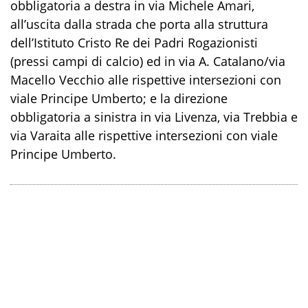
obbligatoria a destra in via Michele Amari,
all’uscita dalla strada che porta alla struttura
dell’Istituto Cristo Re dei Padri Rogazionisti
(pressi campi di calcio) ed in via A. Catalano/via
Macello Vecchio alle rispettive intersezioni con
viale Principe Umberto; e la direzione
obbligatoria a sinistra in via Livenza, via Trebbia e
via Varaita alle rispettive intersezioni con viale
Principe Umberto.