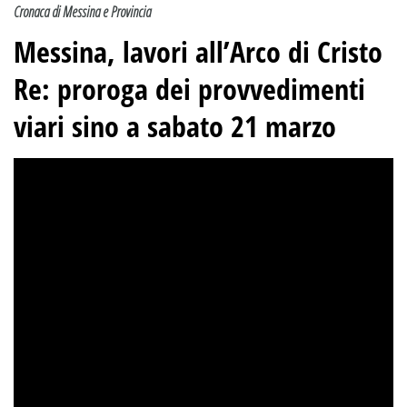
Cronaca di Messina e Provincia
Messina, lavori all’Arco di Cristo
Re: proroga dei provvedimenti
viari sino a sabato 21 marzo