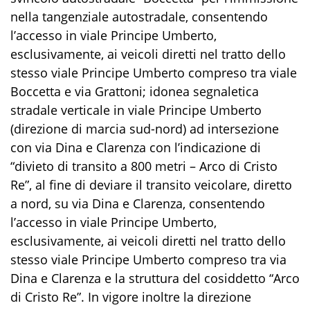
nella tangenziale autostradale, consentendo
l’accesso in viale Principe Umberto,
esclusivamente, ai veicoli diretti nel tratto dello
stesso viale Principe Umberto compreso tra viale
Boccetta e via Grattoni; idonea segnaletica
stradale verticale in viale Principe Umberto
(direzione di marcia sud-nord) ad intersezione
con via Dina e Clarenza con l’indicazione di
“divieto di transito a 800 metri – Arco di Cristo
Re”, al fine di deviare il transito veicolare, diretto
a nord, su via Dina e Clarenza, consentendo
l’accesso in viale Principe Umberto,
esclusivamente, ai veicoli diretti nel tratto dello
stesso viale Principe Umberto compreso tra via
Dina e Clarenza e la struttura del cosiddetto “Arco
di Cristo Re”. In vigore inoltre la direzione