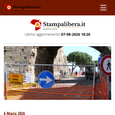
Ultimo aggiornamento
07-08-2026 18:26
6 Marzo 2026