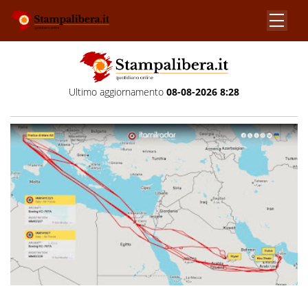
Ultimo aggiornamento
08-08-2026 8:28