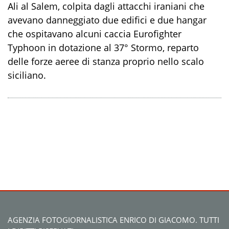
Ali al Salem, colpita dagli attacchi iraniani che
avevano danneggiato due edifici e due hangar
che ospitavano alcuni caccia Eurofighter
Typhoon in dotazione al 37° Stormo, reparto
delle forze aeree di stanza proprio nello scalo
siciliano.
AGENZIA FOTOGIORNALISTICA ENRICO DI GIACOMO. TUTTI