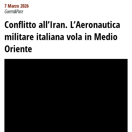
7 Marzo 2026
Guerra&Pace
Conflitto all’Iran. L’Aeronautica
militare italiana vola in Medio
Oriente