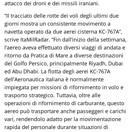
attacco dei droni e dei missili iraniani.
“Il tracciato delle rotte dei voli degli ultimi due
giorni mostra un consistente movimento a
navetta operato da due aerei cisterna KC-767A”,
scrive ItaMilRadar. “Fin dall’inizio della settimana,
l’aereo aveva effettuato diversi viaggi di andata e
ritorno da Pratica di Mare a diverse destinazioni
del Golfo Persico, principalmente Riyadh, Dubai
ed Abu Dhabi. La flotta degli aerei KC-767A
dell’Aeronautica italiana è normalmente
impiegata per missioni di rifornimento in volo e
trasporto strategico. Tuttavia, oltre alle
operazioni di rifornimento di carburante, questo
aereo può trasportare anche passeggeri e carichi
vari, rendendolo adatto per la movimentazione
rapida del personale durante situazioni di