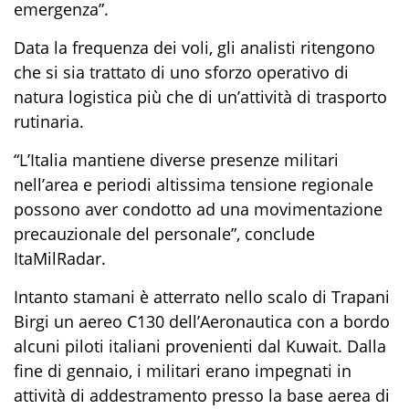
emergenza”.
Data la frequenza dei voli, gli analisti ritengono
che si sia trattato di uno sforzo operativo di
natura logistica più che di un’attività di trasporto
rutinaria.
“L’Italia mantiene diverse presenze militari
nell’area e periodi altissima tensione regionale
possono aver condotto ad una movimentazione
precauzionale del personale”, conclude
ItaMilRadar.
Intanto stamani è atterrato nello scalo di Trapani
Birgi un aereo C130 dell’Aeronautica con a bordo
alcuni piloti italiani provenienti dal Kuwait. Dalla
fine di gennaio, i militari erano impegnati in
attività di addestramento presso la base aerea di