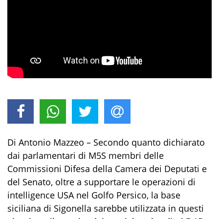
Di Antonio Mazzeo – Secondo quanto dichiarato
dai parlamentari di M5S membri delle
Commissioni Difesa della Camera dei Deputati e
del Senato, oltre a supportare le operazioni di
intelligence USA nel Golfo Persico, la base
siciliana di Sigonella sarebbe utilizzata in questi