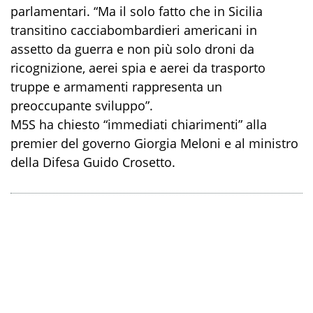
parlamentari. “Ma il solo fatto che in Sicilia
transitino cacciabombardieri americani in
assetto da guerra e non più solo droni da
ricognizione, aerei spia e aerei da trasporto
truppe e armamenti rappresenta un
preoccupante sviluppo”.
M5S ha chiesto “immediati chiarimenti” alla
premier del governo Giorgia Meloni e al ministro
della Difesa Guido Crosetto.