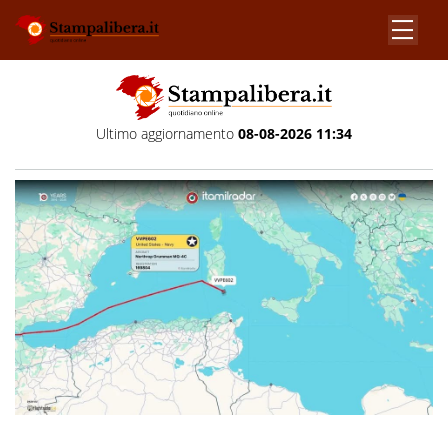
Ultimo aggiornamento
08-08-2026 11:34