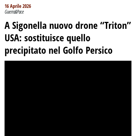
16 Aprile 2026
Guerra&Pace
A Sigonella nuovo drone “Triton”
USA: sostituisce quello
precipitato nel Golfo Persico