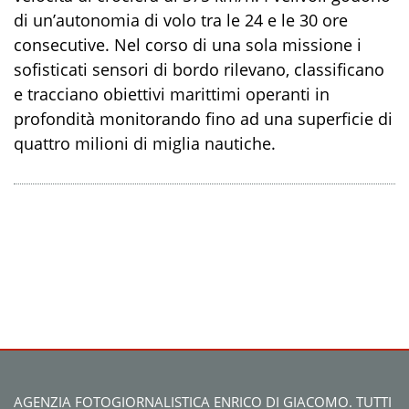
di un’autonomia di volo tra le 24 e le 30 ore
consecutive. Nel corso di una sola missione i
sofisticati sensori di bordo rilevano, classificano
e tracciano obiettivi marittimi operanti in
profondità monitorando fino ad una superficie di
quattro milioni di miglia nautiche.
AGENZIA FOTOGIORNALISTICA ENRICO DI GIACOMO. TUTTI