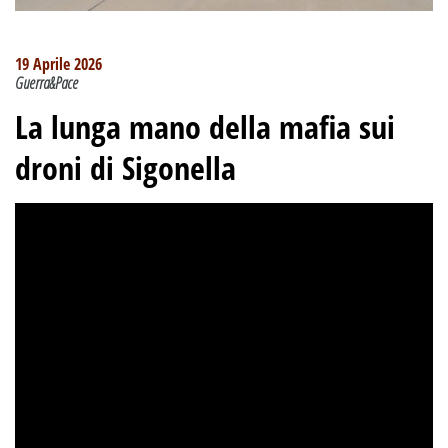
19 Aprile 2026
Guerra&Pace
La lunga mano della mafia sui
droni di Sigonella