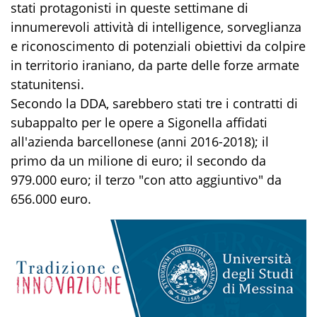
stati protagonisti in queste settimane di
innumerevoli attività di intelligence, sorveglianza
e riconoscimento di potenziali obiettivi da colpire
in territorio iraniano, da parte delle forze armate
statunitensi.
Secondo la DDA, sarebbero stati tre i contratti di
subappalto per le opere a Sigonella affidati
all'azienda barcellonese (anni 2016-2018); il
primo da un milione di euro; il secondo da
979.000 euro; il terzo "con atto aggiuntivo" da
656.000 euro.