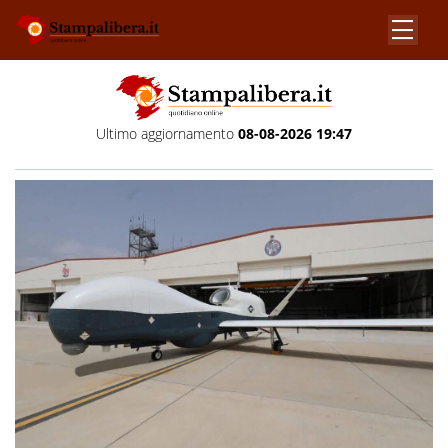
Ultimo aggiornamento
08-08-2026 19:47