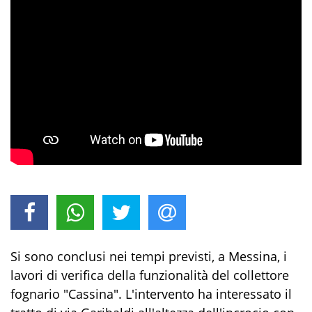
Si sono conclusi nei tempi previsti, a Messina, i
lavori di verifica della funzionalità del collettore
fognario "Cassina". L'intervento ha interessato il