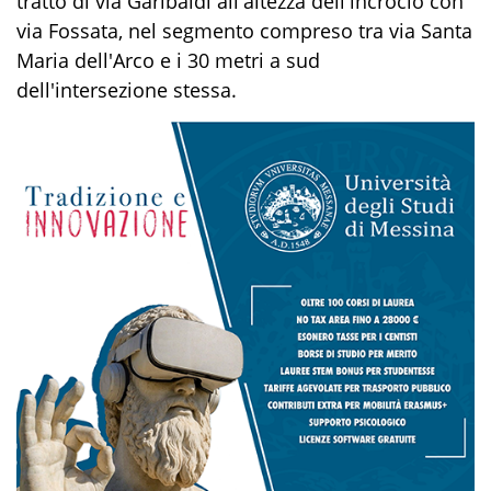
tratto di via Garibaldi all'altezza dell'incrocio con
via Fossata, nel segmento compreso tra via Santa
Maria dell'Arco e i 30 metri a sud
dell'intersezione stessa.