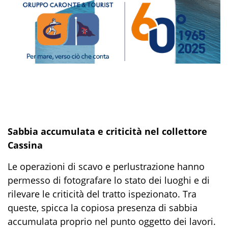
Sabbia accumulata e criticità nel collettore
Cassina
Le operazioni di scavo e perlustrazione hanno
permesso di fotografare lo stato dei luoghi e di
rilevare le criticità del tratto ispezionato. Tra
queste, spicca la copiosa presenza di sabbia
accumulata proprio nel punto oggetto dei lavori.