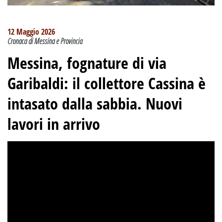
12 Maggio 2026
Cronaca di Messina e Provincia
Messina, fognature di via
Garibaldi: il collettore Cassina è
intasato dalla sabbia. Nuovi
lavori in arrivo