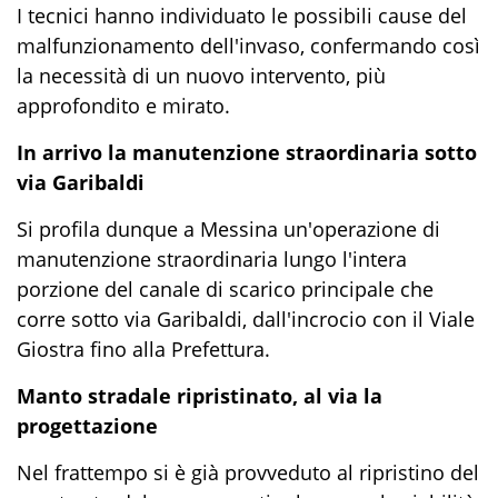
I tecnici hanno individuato le possibili cause del
malfunzionamento dell'invaso, confermando così
la necessità di un nuovo intervento, più
approfondito e mirato.
In arrivo la manutenzione straordinaria sotto
via Garibaldi
Si profila dunque a Messina un'operazione di
manutenzione straordinaria lungo l'intera
porzione del canale di scarico principale che
corre sotto via Garibaldi, dall'incrocio con il Viale
Giostra fino alla Prefettura.
Manto stradale ripristinato, al via la
progettazione
Nel frattempo si è già provveduto al ripristino del