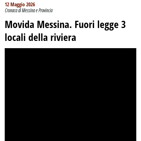
12 Maggio 2026
Cronaca di Messina e Provincia
Movida Messina. Fuori legge 3
locali della riviera