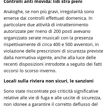
Controlli anti movida: lidi stra pieni
Analoghe, se non più gravi, irregolarità sono
emerse dai controlli effettuati domenica. In
particolare due attività di intrattenimento
autorizzate per meno di 200 posti avevano
organizzato serate musicali con la presenza
rispettivamente di circa 400 e 500 avventori, in
violazione delle prescrizioni di sicurezza previste
dalla normativa vigente, anche alla luce delle
recenti disposizioni introdotte a seguito dei fatti
occorsi lo scorso inverno.
Locali sulla riviera non sicuri, le sanzioni
Sono state riscontrate poi criticità significative
relative alle vie di fuga e alle uscite di sicurezza,
non idonee a garantire il corretto deflusso del