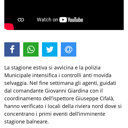
La stagione estiva si avvicina e la polizia
Municipale intensifica i controlli anti movida
selvaggia. Nel fine settimana gli agenti, guidati
dal comandante Giovanni Giardina con il
coordinamento dell’ispettore Giuseppe Cifalà,
hanno verificato i locali della riviera nord dove si
concentrano i primi eventi dell’imminente
stagione balneare.