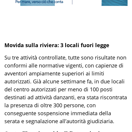
Movida sulla riviera: 3 locali fuori legge
Su tre attività controllate, tutte sono risultate non
conformi alle normative vigenti, con capienze di
avventori ampiamente superiori ai limiti
autorizzati. Già alcune settimane fa, in due locali
del centro autorizzati per meno di 100 posti
destinati ad attività danzanti, era stata riscontrata
la presenza di oltre 300 persone, con
conseguente sospensione immediata della
serata e segnalazione all’autorità giudiziaria.