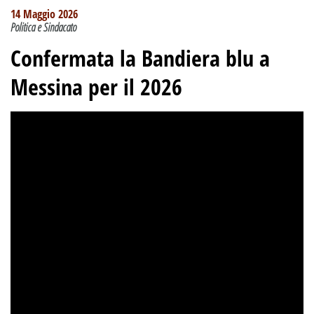
14 Maggio 2026
Politica e Sindacato
Confermata la Bandiera blu a
Messina per il 2026