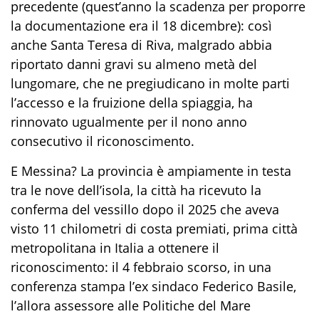
precedente (quest’anno la scadenza per proporre
la documentazione era il 18 dicembre): così
anche Santa Teresa di Riva, malgrado abbia
riportato danni gravi su almeno metà del
lungomare, che ne pregiudicano in molte parti
l’accesso e la fruizione della spiaggia, ha
rinnovato ugualmente per il nono anno
consecutivo il riconoscimento.
E Messina? La provincia è ampiamente in testa
tra le nove dell’isola, la città ha ricevuto la
conferma del vessillo dopo il 2025 che aveva
visto 11 chilometri di costa premiati, prima città
metropolitana in Italia a ottenere il
riconoscimento: il 4 febbraio scorso, in una
conferenza stampa l’ex sindaco Federico Basile,
l’allora assessore alle Politiche del Mare