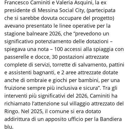
Francesco Caminiti e Valeria Asquini, la ex
presidente di Messina Social City, (partecipata
che si sarebbe dovuta occupare del progetto)
avevano presentato le linee operative per la
stagione balneare 2026, che “prevedono un
significativo potenziamento delle dotazioni –
spiegava una nota – 100 accessi alla spiaggia con
passerelle e docce, 30 postazioni attrezzate
complete di servizi, torrette di salvamento, pattini
e assistenti bagnanti, e 2 aree attrezzate dotate
anche di ombraie e giochi per bambini, per una
fruizione sempre più inclusiva e sicura”. Tra gli
interventi più significativi del 2026, Caminiti ha
richiamato l’attenzione sul villaggio attrezzato del
Ringo. Nel 2025, il comune si era dotato
addirittura di un apposito ufficio per la Bandiera
blu.