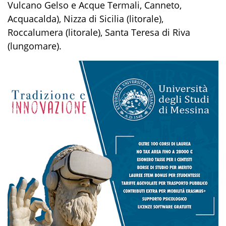
Vulcano Gelso e Acque Termali, Canneto,
Acquacalda), Nizza di Sicilia (litorale),
Roccalumera (litorale), Santa Teresa di Riva
(lungomare).