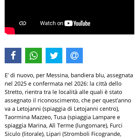
E’ di nuovo, per Messina, bandiera blu, assegnata
nel 2025 e confermata nel 2026: la città dello
Stretto, rientra tra le località alle quali è stato
assegnato il riconoscimento, che per quest’anno
va a Letojanni (spiaggia di Letojanni centro),
Taormina Mazzeo, Tusa (spiaggia Lampare e
spiaggia Marina, Alì Terme (lungomare), Furci
Siculo (litorale), Lipari (Stromboli Ficogrande,