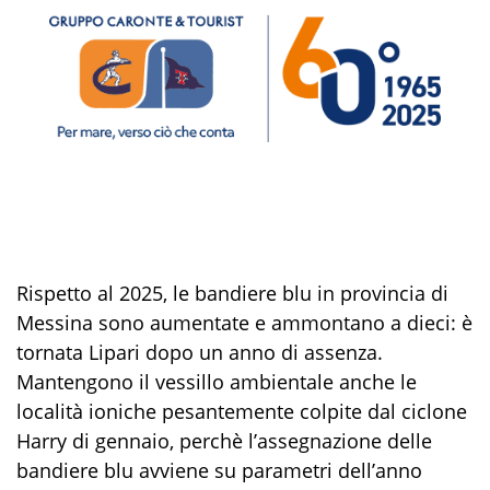
Rispetto al 2025, le bandiere blu in provincia di
Messina sono aumentate e ammontano a dieci: è
tornata Lipari dopo un anno di assenza.
Mantengono il vessillo ambientale anche le
località ioniche pesantemente colpite dal ciclone
Harry di gennaio, perchè l’assegnazione delle
bandiere blu avviene su parametri dell’anno