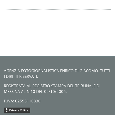
AGENZIA FOTOGIORNALISTICA ENRICO DI GIACOMO. TUTTI
I DIRITTI RISERVATI.
REGISTRATA AL REGISTRO STAMPA DEL TRIBUNALE DI
MESSINA AL N.10 DEL 02/10/2006.
P.IVA: 02595110830