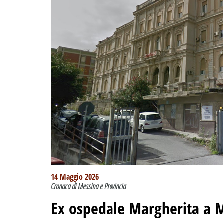
14 Maggio 2026
Cronaca di Messina e Provincia
Ex ospedale Margherita a M