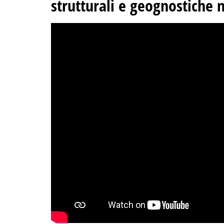
strutturali e geognostiche n