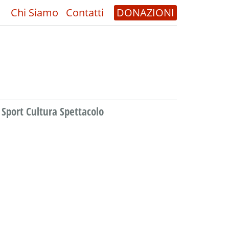
Chi Siamo
Contatti
DONAZIONI
Sport Cultura Spettacolo