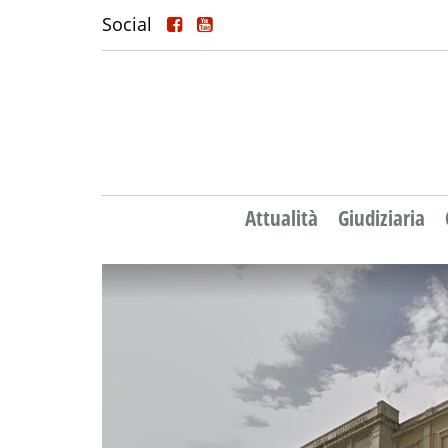
Social
Attualità
Giudiziaria