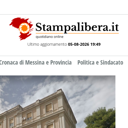
Ultimo aggiornamento
05-08-2026 19:49
Cronaca di Messina e Provincia
Politica e Sindacato