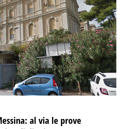
essina: al via le prove