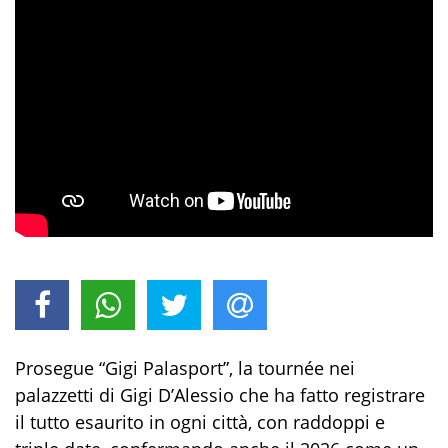
Prosegue “Gigi Palasport”, la tournée nei
palazzetti di Gigi D’Alessio che ha fatto registrare
il tutto esaurito in ogni città, con raddoppi e