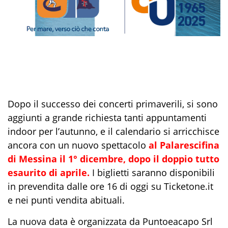
Dopo il successo dei concerti primaverili, si sono
aggiunti a grande richiesta tanti appuntamenti
indoor per l’autunno, e il calendario si arricchisce
ancora con un nuovo spettacolo
al Palarescifina
di Messina il 1° dicembre, dopo il doppio tutto
esaurito di aprile.
I biglietti saranno disponibili
in prevendita dalle ore 16 di oggi su Ticketone.it
e nei punti vendita abituali.
La nuova data è organizzata da Puntoeacapo Srl