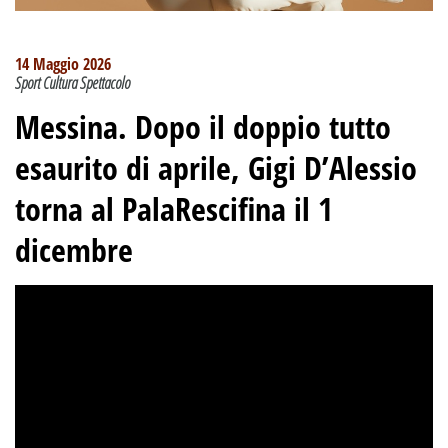
14 Maggio 2026
Sport Cultura Spettacolo
Messina. Dopo il doppio tutto
esaurito di aprile, Gigi D’Alessio
torna al PalaRescifina il 1
dicembre