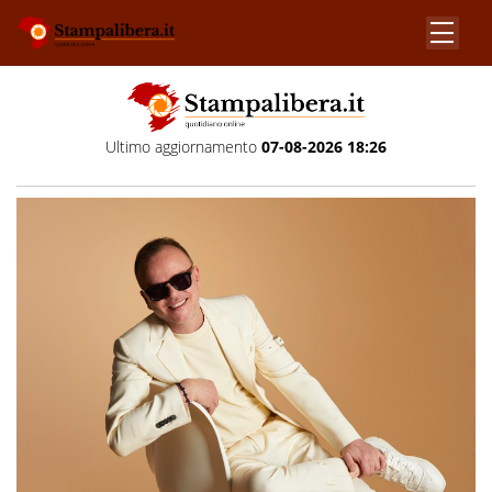
Ultimo aggiornamento
07-08-2026 18:26