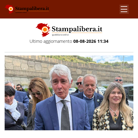
Ultimo aggiornamento
08-08-2026 11:34