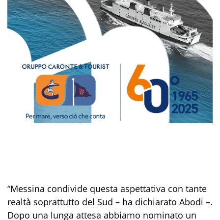
“Messina condivide questa aspettativa con tante
realtà soprattutto del Sud – ha dichiarato Abodi –.
Dopo una lunga attesa abbiamo nominato un