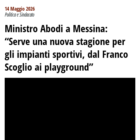
14 Maggio 2026
Politica e Sindacato
Ministro Abodi a Messina:
“Serve una nuova stagione per
gli impianti sportivi, dal Franco
Scoglio ai playground”