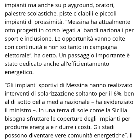
impianti ma anche su playground, oratori,
palestre scolastiche, piste ciclabili e piccoli
impianti di prossimità. “Messina ha attualmente
otto progetti in corso legati ai bandi nazionali per
sport e inclusione. Le opportunità vanno colte
con continuità e non soltanto in campagna
elettorale”, ha detto. Un passaggio importante è
stato dedicato anche all’efficientamento
energetico.
“Gli impianti sportivi di Messina hanno realizzato
interventi di solarizzazione soltanto per il 6%, ben
al di sotto della media nazionale – ha evidenziato
il ministro –. In una terra di sole come la Sicilia
bisogna sfruttare le coperture degli impianti per
produrre energia e ridurre i costi. Gli stadi
possono diventare vere comunità energetiche”. Il