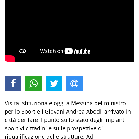
Visita istituzionale oggi a Messina del ministro
per lo Sport e i Giovani Andrea Abodi, arrivato in
città per fare il punto sullo stato degli impianti
sportivi cittadini e sulle prospettive di
riqualificazione delle strutture. Ad