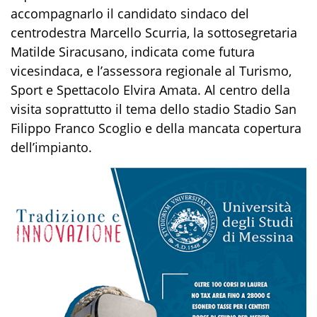
accompagnarlo il candidato sindaco del
centrodestra Marcello Scurria, la sottosegretaria
Matilde Siracusano, indicata come futura
vicesindaca, e l’assessora regionale al Turismo,
Sport e Spettacolo Elvira Amata. Al centro della
visita soprattutto il tema dello stadio Stadio San
Filippo Franco Scoglio e della mancata copertura
dell’impianto.