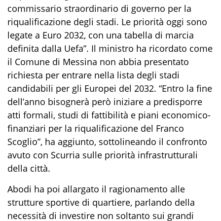
commissario straordinario di governo per la
riqualificazione degli stadi. Le priorità oggi sono
legate a Euro 2032, con una tabella di marcia
definita dalla Uefa”. Il ministro ha ricordato come
il Comune di Messina non abbia presentato
richiesta per entrare nella lista degli stadi
candidabili per gli Europei del 2032. “Entro la fine
dell’anno bisognerà però iniziare a predisporre
atti formali, studi di fattibilità e piani economico-
finanziari per la riqualificazione del Franco
Scoglio”, ha aggiunto, sottolineando il confronto
avuto con Scurria sulle priorità infrastrutturali
della città.
Abodi ha poi allargato il ragionamento alle
strutture sportive di quartiere, parlando della
necessità di investire non soltanto sui grandi