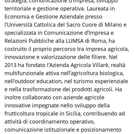
strategia, comunicazione d’impresa, sviluppo
territoriale e gestione operativa. Laureata in
Economia e Gestione Aziendale presso
l’Università Cattolica del Sacro Cuore di Milano e
specializzata in Comunicazione d’Impresa e
Relazioni Pubbliche alla LUMSA di Roma, ha
costruito il proprio percorso tra impresa agricola,
innovazione e valorizzazione delle filiere. Nel
2013 ha fondato l’Azienda Agricola Villarè, realtà
multifunzionale attiva nell’agricoltura biologica,
nell’outdoor education, nel turismo esperienziale
e nella trasformazione dei prodotti agricoli. Ha
inoltre collaborato con aziende agricole
innovative impegnate nello sviluppo della
frutticoltura tropicale in Sicilia, contribuendo ad
attività di coordinamento operativo,
comunicazione istituzionale e posizionamento