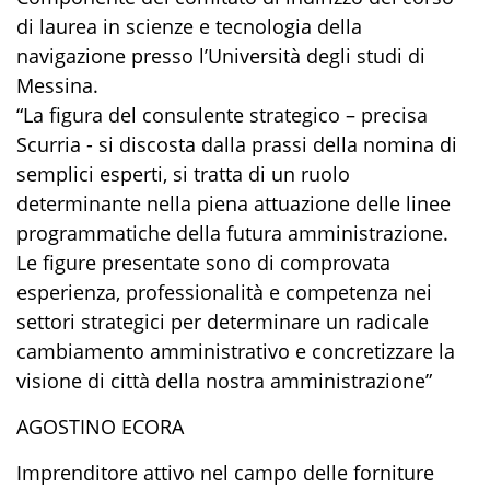
di laurea in scienze e tecnologia della
navigazione presso l’Università degli studi di
Messina.
“La figura del consulente strategico – precisa
Scurria - si discosta dalla prassi della nomina di
semplici esperti, si tratta di un ruolo
determinante nella piena attuazione delle linee
programmatiche della futura amministrazione.
Le figure presentate sono di comprovata
esperienza, professionalità e competenza nei
settori strategici per determinare un radicale
cambiamento amministrativo e concretizzare la
visione di città della nostra amministrazione”
AGOSTINO ECORA
Imprenditore attivo nel campo delle forniture