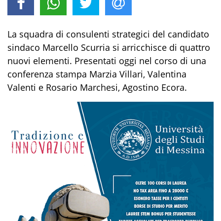
La squadra di consulenti strategici del candidato
sindaco Marcello Scurria si arricchisce di quattro
nuovi elementi. Presentati oggi nel corso di una
conferenza stampa Marzia Villari, Valentina
Valenti e Rosario Marchesi, Agostino Ecora.