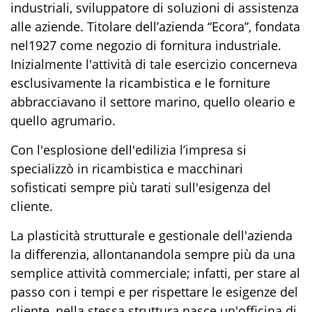
industriali, sviluppatore di soluzioni di assistenza
alle aziende. Titolare dell’azienda “Ecora”, fondata
nel1927 come negozio di fornitura industriale.
Inizialmente l'attività di tale esercizio concerneva
esclusivamente la ricambistica e le forniture
abbracciavano il settore marino, quello oleario e
quello agrumario.
Con l'esplosione dell'edilizia l’impresa si
specializzò in ricambistica e macchinari
sofisticati sempre più tarati sull'esigenza del
cliente.
La plasticità strutturale e gestionale dell'azienda
la differenzia, allontanandola sempre più da una
semplice attività commerciale; infatti, per stare al
passo con i tempi e per rispettare le esigenze del
cliente, nella stessa struttura nasce un'officina di