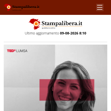
Ultimo aggiornamento
09-08-2026 8:10