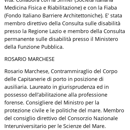
Medicina Fisica e Riabilitazione) e con la Fiaba
(Fondo Italiano Barriere Architettoniche). E’ stata
membro direttivo della Consulta sulle disabilità
presso la Regione Lazio e membro della Consulta
permanente sulle disabilità presso il Ministero
della Funzione Pubblica.
ROSARIO MARCHESE
Rosario Marchese, Contrammiraglio del Corpo
delle Capitanerie di porto in posizione di
ausiliaria. Laureato in giurisprudenza ed in
possesso dell’abilitazione alla professione
forense. Consigliere del Ministro per la
protezione civile e le politiche del mare. Membro
del consiglio direttivo del Consorzio Nazionale
Interuniversitario per le Scienze del Mare.