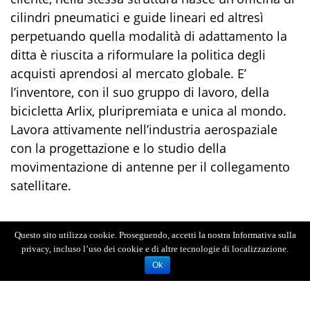
cilindri pneumatici e guide lineari ed altresì
perpetuando quella modalità di adattamento la
ditta è riuscita a riformulare la politica degli
acquisti aprendosi al mercato globale. E’
l’inventore, con il suo gruppo di lavoro, della
bicicletta Arlix, pluripremiata e unica al mondo.
Lavora attivamente nell’industria aerospaziale
con la progettazione e lo studio della
movimentazione di antenne per il collegamento
satellitare.
Questo sito utilizza cookie. Proseguendo, accetti la nostra Informativa sulla
privacy, incluso l’uso dei cookie e di altre tecnologie di localizzazione.
Ok