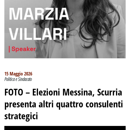
15 Maggio 2026
Politica e Sindacato
FOTO – Elezioni Messina, Scurria
presenta altri quattro consulenti
strategici