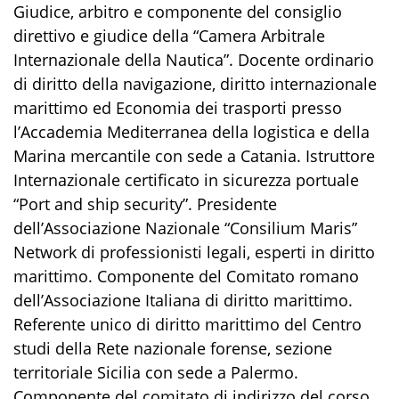
Giudice, arbitro e componente del consiglio
direttivo e giudice della “Camera Arbitrale
Internazionale della Nautica”. Docente ordinario
di diritto della navigazione, diritto internazionale
marittimo ed Economia dei trasporti presso
l’Accademia Mediterranea della logistica e della
Marina mercantile con sede a Catania. Istruttore
Internazionale certificato in sicurezza portuale
“Port and ship security”. Presidente
dell’Associazione Nazionale “Consilium Maris”
Network di professionisti legali, esperti in diritto
marittimo. Componente del Comitato romano
dell’Associazione Italiana di diritto marittimo.
Referente unico di diritto marittimo del Centro
studi della Rete nazionale forense, sezione
territoriale Sicilia con sede a Palermo.
Componente del comitato di indirizzo del corso