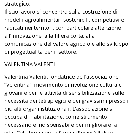
strategico.
Il suo lavoro si concentra sulla costruzione di
modelli agroalimentari sostenibili, competitivi e
radicati nei territori, con particolare attenzione
all’innovazione, alla filiera corta, alla
comunicazione del valore agricolo e allo sviluppo
di progettualità per il settore.
VALENTINA VALENTI
Valentina Valenti, fondatrice dell’associazione
“Velentina”, movimento di rivoluzione culturale
giovanile per le attività di sensibilizzazione sulle
necessità dei tetraplegici e dei gravissimi presso i
più alti organi istituzionali. L’associazione si
occupa di riabilitazione, come strumento
necessario e indispensabile per migliorare la
vita. Collabora con la Simfer (Società Italiana