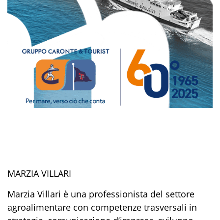
MARZIA VILLARI
Marzia Villari è una professionista del settore
agroalimentare con competenze trasversali in