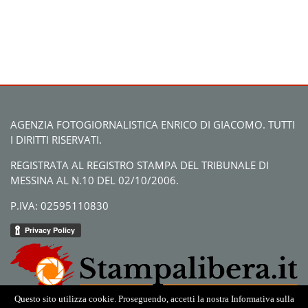
AGENZIA FOTOGIORNALISTICA ENRICO DI GIACOMO. TUTTI
I DIRITTI RISERVATI.
REGISTRATA AL REGISTRO STAMPA DEL TRIBUNALE DI
MESSINA AL N.10 DEL 02/10/2006.
P.IVA: 02595110830
Questo sito utilizza cookie. Proseguendo, accetti la nostra Informativa sulla