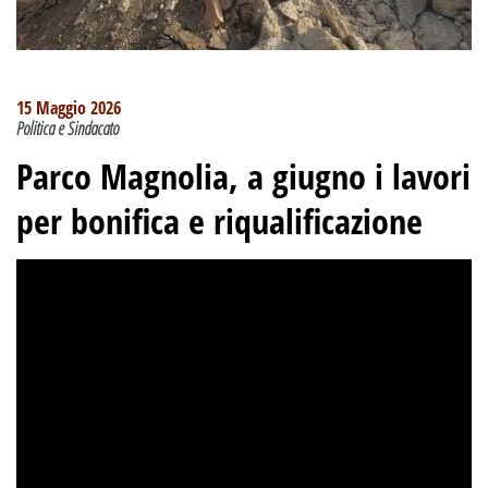
15 Maggio 2026
Politica e Sindacato
Parco Magnolia, a giugno i lavori
per bonifica e riqualificazione