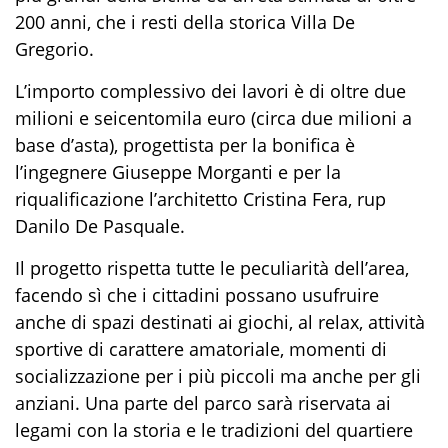
200 anni, che i resti della storica Villa De
Gregorio.
L’importo complessivo dei lavori è di oltre due
milioni e seicentomila euro (circa due milioni a
base d’asta), progettista per la bonifica è
l’ingegnere Giuseppe Morganti e per la
riqualificazione l’architetto Cristina Fera, rup
Danilo De Pasquale.
Il progetto rispetta tutte le peculiarità dell’area,
facendo sì che i cittadini possano usufruire
anche di spazi destinati ai giochi, al relax, attività
sportive di carattere amatoriale, momenti di
socializzazione per i più piccoli ma anche per gli
anziani. Una parte del parco sarà riservata ai
legami con la storia e le tradizioni del quartiere