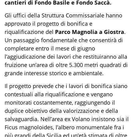
cantieri di Fondo Basile e Fondo Saccà.
Gli uffici della Struttura Commissariale hanno
approvato il progetto di bonifica e
riqualificazione del
Parco Magnolia a Giostra
.
Un passaggio fondamentale che consentirà di
completare entro il mese di giugno
l’aggiudicazione dei lavori che restituiranno alla
fruizione un’area di oltre 5.300 metri quadrati di
grande interesse storico e ambientale.
Il progetto prevede che i lavori di bonifica siano
contestuali alla riqualificazione e vengano
monitorati costantemente, raggiungendo il
duplice obiettivo della valorizzazione e della
salvaguardia. Nell’area ex Volano insistono sia il
Ficus magnoloides, l’albero monumentale fra i
più grandi della Sicilia ed un’età stimata di oltre