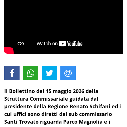
Il Bollettino del 15 maggio 2026 della
Struttura Commissariale guidata dal
presidente della Regione Renato Schifani ed i
cui uffici sono diretti dal sub commissario
Santi Trovato riguarda Parco Magnolia e i