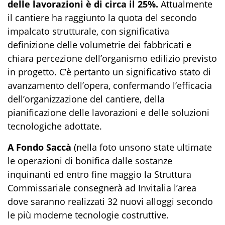
delle lavorazioni è di circa il 25%.
Attualmente
il cantiere ha raggiunto la quota del secondo
impalcato strutturale, con significativa
definizione delle volumetrie dei fabbricati e
chiara percezione dell’organismo edilizio previsto
in progetto. C’è pertanto un significativo stato di
avanzamento dell’opera, confermando l’efficacia
dell’organizzazione del cantiere, della
pianificazione delle lavorazioni e delle soluzioni
tecnologiche adottate.
A Fondo Saccà
(nella foto unsono state ultimate
le operazioni di bonifica dalle sostanze
inquinanti ed entro fine maggio la Struttura
Commissariale consegnerà ad Invitalia l’area
dove saranno realizzati 32 nuovi alloggi secondo
le più moderne tecnologie costruttive.