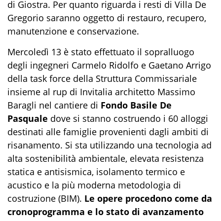
di Giostra. Per quanto riguarda i resti di Villa De
Gregorio saranno oggetto di restauro, recupero,
manutenzione e conservazione.
Mercoledì 13 è stato effettuato il sopralluogo
degli ingegneri Carmelo Ridolfo e Gaetano Arrigo
della task force della Struttura Commissariale
insieme al rup di Invitalia architetto Massimo
Baragli nel cantiere di
Fondo Basile De
Pasquale
dove si stanno costruendo i 60 alloggi
destinati alle famiglie provenienti dagli ambiti di
risanamento. Si sta utilizzando una tecnologia ad
alta sostenibilità ambientale, elevata resistenza
statica e antisismica, isolamento termico e
acustico e la più moderna metodologia di
costruzione (BIM).
Le opere procedono come da
cronoprogramma e lo stato di avanzamento