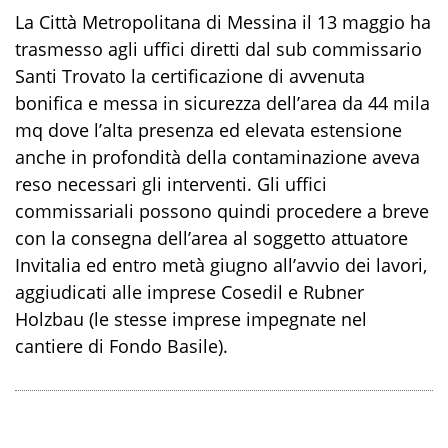
La Città Metropolitana di Messina il 13 maggio ha
trasmesso agli uffici diretti dal sub commissario
Santi Trovato la certificazione di avvenuta
bonifica e messa in sicurezza dell’area da 44 mila
mq dove l’alta presenza ed elevata estensione
anche in profondità della contaminazione aveva
reso necessari gli interventi. Gli uffici
commissariali possono quindi procedere a breve
con la consegna dell’area al soggetto attuatore
Invitalia ed entro metà giugno all’avvio dei lavori,
aggiudicati alle imprese Cosedil e Rubner
Holzbau (le stesse imprese impegnate nel
cantiere di Fondo Basile).