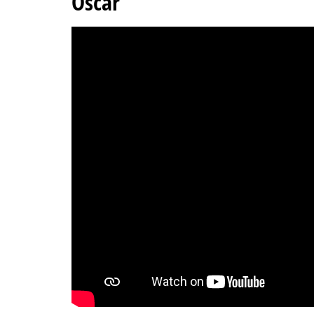
Oscar