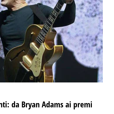
nti: da Bryan Adams ai premi