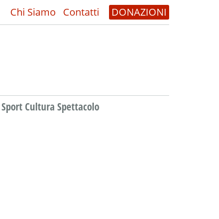
Chi Siamo
Contatti
DONAZIONI
Sport Cultura Spettacolo