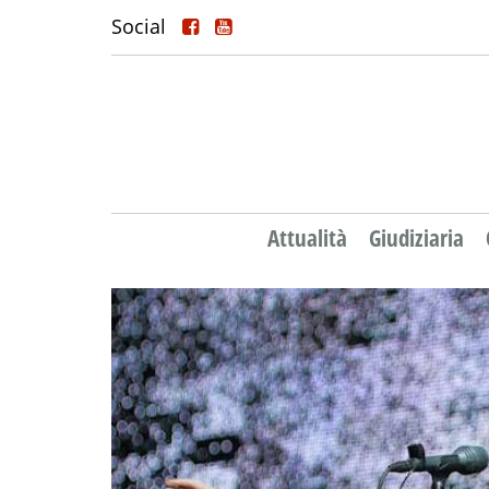
Social
Attualità
Giudiziaria