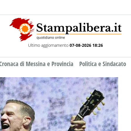
Ultimo aggiornamento
07-08-2026 18:26
Cronaca di Messina e Provincia
Politica e Sindacato