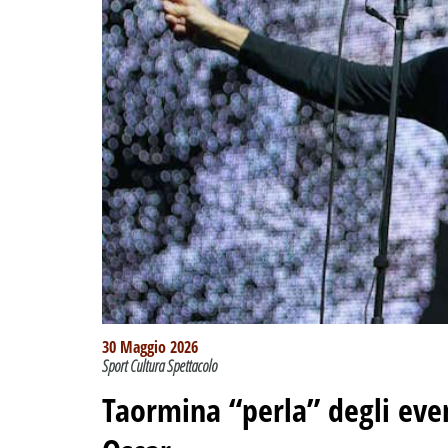
30 Maggio 2026
Sport Cultura Spettacolo
Taormina “perla” degli eve