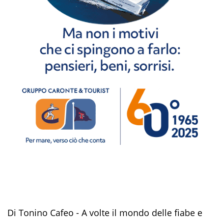
Di Tonino Cafeo - A volte il mondo delle fiabe e