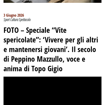
3 Giugno 2026
Sport Cultura Spettacolo
FOTO –
Speciale “Vite
spericolate”
:
‘Vivere per gli altri
e mantenersi giovani’. Il secolo
di Peppino Mazzullo, voce e
anima di Topo Gigio