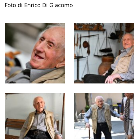
Foto di Enrico Di Giacomo