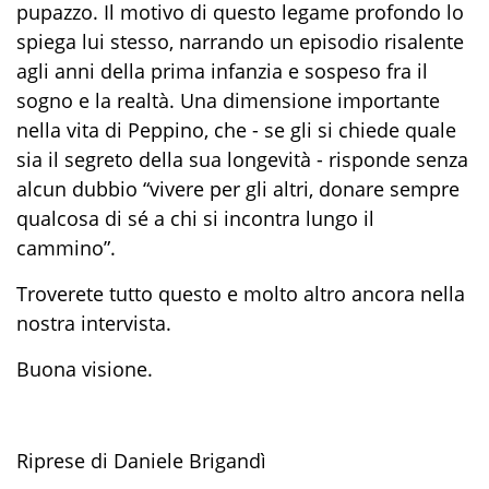
pupazzo. Il motivo di questo legame profondo lo
spiega lui stesso, narrando un episodio risalente
agli anni della prima infanzia e sospeso fra il
sogno e la realtà. Una dimensione importante
nella vita di Peppino, che - se gli si chiede quale
sia il segreto della sua longevità - risponde senza
alcun dubbio “vivere per gli altri, donare sempre
qualcosa di sé a chi si incontra lungo il
cammino”.
Troverete tutto questo e molto altro ancora nella
nostra intervista.
Buona visione.
Riprese di Daniele Brigandì