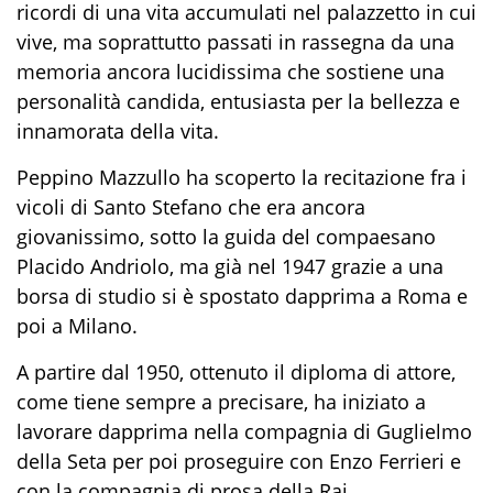
ricordi di una vita accumulati nel palazzetto in cui
vive, ma soprattutto passati in rassegna da una
memoria ancora lucidissima che sostiene una
personalità candida, entusiasta per la bellezza e
innamorata della vita.
Peppino Mazzullo ha scoperto la recitazione fra i
vicoli di Santo Stefano che era ancora
giovanissimo, sotto la guida del compaesano
Placido Andriolo, ma già nel 1947 grazie a una
borsa di studio si è spostato dapprima a Roma e
poi a Milano.
A partire dal 1950, ottenuto il diploma di attore,
come tiene sempre a precisare, ha iniziato a
lavorare dapprima nella compagnia di Guglielmo
della Seta per poi proseguire con Enzo Ferrieri e
con la compagnia di prosa della Rai.