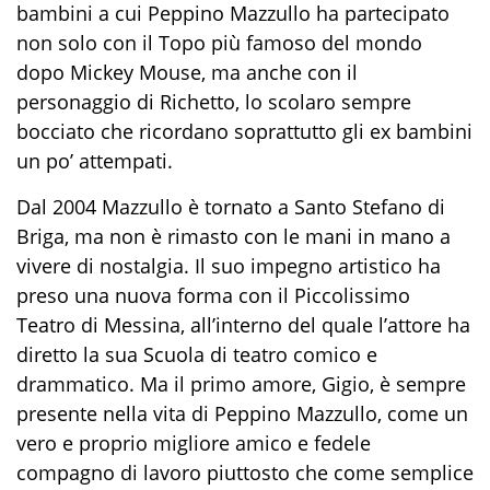
bambini a cui Peppino Mazzullo ha partecipato
non solo con il Topo più famoso del mondo
dopo Mickey Mouse, ma anche con il
personaggio di
Richetto
, lo scolaro sempre
bocciato che ricordano soprattutto gli ex bambini
un po’ attempati.
Dal 2004 Mazzullo è tornato a Santo Stefano di
Briga, ma non è rimasto con le mani in mano a
vivere di nostalgia. Il suo impegno artistico ha
preso una nuova forma con il Piccolissimo
Teatro di Messina, all’interno del quale l’attore ha
diretto la sua Scuola di teatro comico e
drammatico. Ma il primo amore, Gigio, è sempre
presente nella vita di Peppino Mazzullo, come un
vero e proprio migliore amico e fedele
compagno di lavoro piuttosto che come semplice