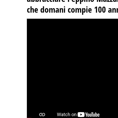
che domani compie 100 an