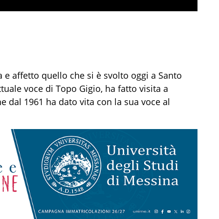
e affetto quello che si è svolto oggi a Santo
ttuale voce di Topo Gigio, ha fatto visita a
e dal 1961 ha dato vita con la sua voce al