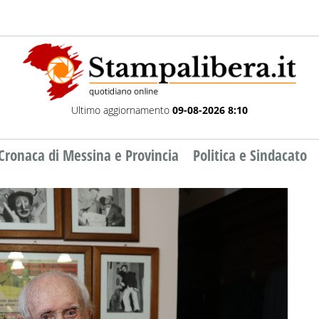
Ultimo aggiornamento
09-08-2026 8:10
Cronaca di Messina e Provincia
Politica e Sindacato