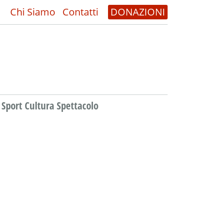
Chi Siamo
Contatti
DONAZIONI
Sport Cultura Spettacolo