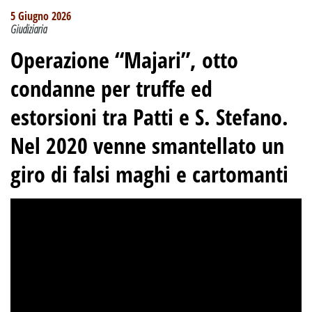
5 Giugno 2026
Giudiziaria
Operazione “Majari”, otto
condanne per truffe ed
estorsioni tra Patti e S. Stefano.
Nel 2020 venne smantellato un
giro di falsi maghi e cartomanti