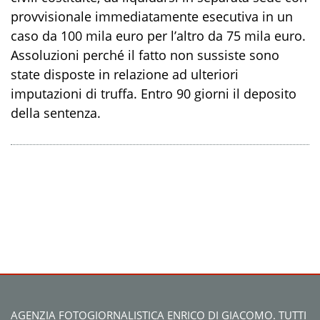
provvisionale immediatamente esecutiva in un
caso da 100 mila euro per l’altro da 75 mila euro.
Assoluzioni perché il fatto non sussiste sono
state disposte in relazione ad ulteriori
imputazioni di truffa. Entro 90 giorni il deposito
della sentenza.
AGENZIA FOTOGIORNALISTICA ENRICO DI GIACOMO. TUTTI