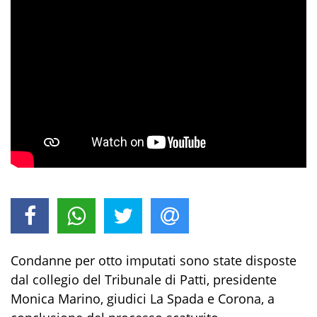
Condanne per otto imputati sono state disposte
dal collegio del Tribunale di Patti, presidente
Monica Marino, giudici La Spada e Corona, a