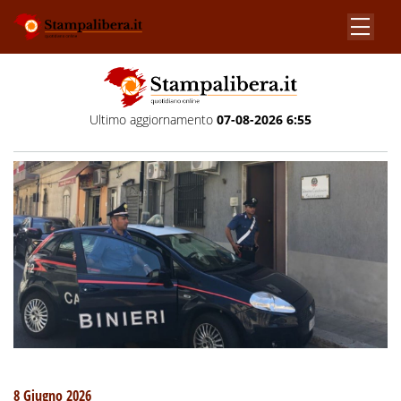
Ultimo aggiornamento
07-08-2026 6:55
8 Giugno 2026