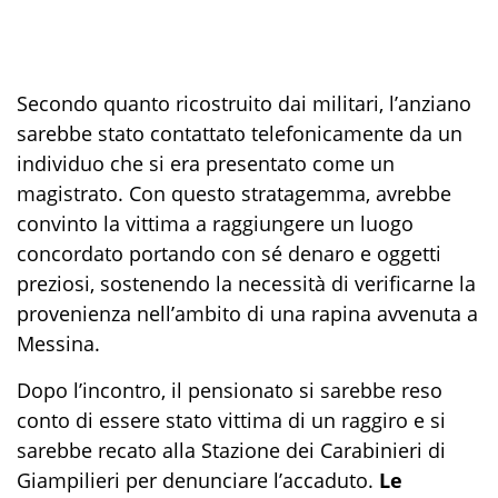
Secondo quanto ricostruito dai militari, l’anziano
sarebbe stato contattato telefonicamente da un
individuo che si era presentato come un
magistrato. Con questo stratagemma, avrebbe
convinto la vittima a raggiungere un luogo
concordato portando con sé denaro e oggetti
preziosi, sostenendo la necessità di verificarne la
provenienza nell’ambito di una rapina avvenuta a
Messina.
Dopo l’incontro, il pensionato si sarebbe reso
conto di essere stato vittima di un raggiro e si
sarebbe recato alla Stazione dei Carabinieri di
Giampilieri per denunciare l’accaduto.
Le