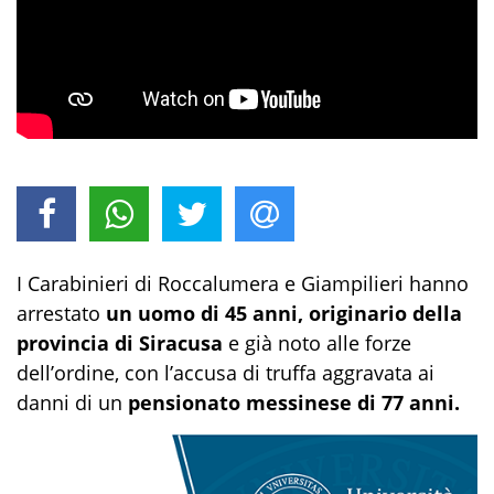
I Carabinieri di Roccalumera e Giampilieri hanno
arrestato
un uomo di 45 anni, originario della
provincia di Siracusa
e già noto alle forze
dell’ordine, con l’accusa di truffa aggravata ai
danni di un
pensionato messinese di 77 anni.