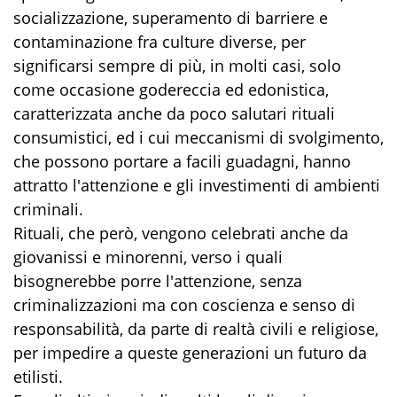
socializzazione, superamento di barriere e
contaminazione fra culture diverse, per
significarsi sempre di più, in molti casi, solo
come occasione godereccia ed edonistica,
caratterizzata anche da poco salutari rituali
consumistici, ed i cui meccanismi di svolgimento,
che possono portare a facili guadagni, hanno
attratto l'attenzione e gli investimenti di ambienti
criminali.
Rituali, che però, vengono celebrati anche da
giovanissi e minorenni, verso i quali
bisognerebbe porre l'attenzione, senza
criminalizzazioni ma con coscienza e senso di
responsabilità, da parte di realtà civili e religiose,
per impedire a queste generazioni un futuro da
etilisti.