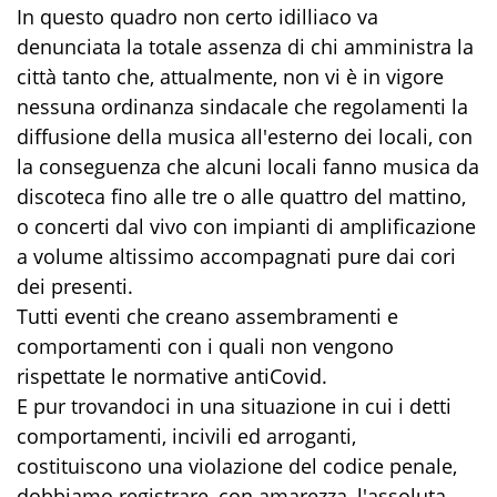
In questo quadro non certo idilliaco va
denunciata la totale assenza di chi amministra la
città tanto che, attualmente, non vi è in vigore
nessuna ordinanza sindacale che regolamenti la
diffusione della musica all'esterno dei locali, con
la conseguenza che alcuni locali fanno musica da
discoteca fino alle tre o alle quattro del mattino,
o concerti dal vivo con impianti di amplificazione
a volume altissimo accompagnati pure dai cori
dei presenti.
Tutti eventi che creano assembramenti e
comportamenti con i quali non vengono
rispettate le normative antiCovid.
E pur trovandoci in una situazione in cui i detti
comportamenti, incivili ed arroganti,
costituiscono una violazione del codice penale,
dobbiamo registrare, con amarezza, l'assoluta