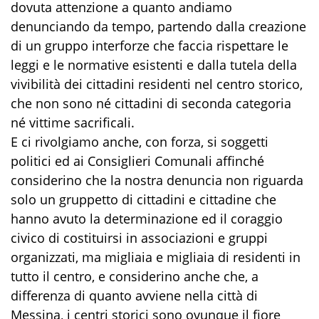
dovuta attenzione a quanto andiamo
denunciando da tempo, partendo dalla creazione
di un gruppo interforze che faccia rispettare le
leggi e le normative esistenti e dalla tutela della
vivibilità dei cittadini residenti nel centro storico,
che non sono né cittadini di seconda categoria
né vittime sacrificali.
E ci rivolgiamo anche, con forza, si soggetti
politici ed ai Consiglieri Comunali affinché
considerino che la nostra denuncia non riguarda
solo un gruppetto di cittadini e cittadine che
hanno avuto la determinazione ed il coraggio
civico di costituirsi in associazioni e gruppi
organizzati, ma migliaia e migliaia di residenti in
tutto il centro, e considerino anche che, a
differenza di quanto avviene nella città di
Messina, i centri storici sono ovunque il fiore