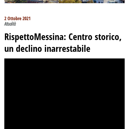
2 Ottobre 2021
Attualità
RispettoMessina: Centro storico,
un declino inarrestabile