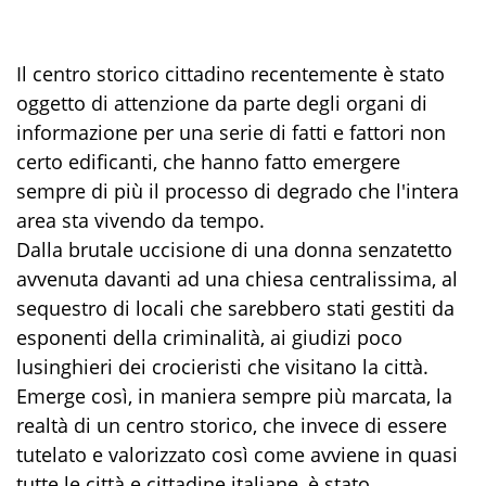
Il centro storico cittadino recentemente è stato
oggetto di attenzione da parte degli organi di
informazione per una serie di fatti e fattori non
certo edificanti, che hanno fatto emergere
sempre di più il processo di degrado che l'intera
area sta vivendo da tempo.
Dalla brutale uccisione di una donna senzatetto
avvenuta davanti ad una chiesa centralissima, al
sequestro di locali che sarebbero stati gestiti da
esponenti della criminalità, ai giudizi poco
lusinghieri dei crocieristi che visitano la città.
Emerge così, in maniera sempre più marcata, la
realtà di un centro storico, che invece di essere
tutelato e valorizzato così come avviene in quasi
tutte le città e cittadine italiane, è stato