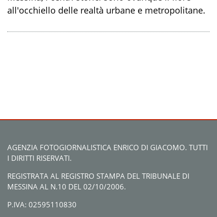
all'occhiello delle realtà urbane e metropolitane.
AGENZIA FOTOGIORNALISTICA ENRICO DI GIACOMO. TUTTI
I DIRITTI RISERVATI.
REGISTRATA AL REGISTRO STAMPA DEL TRIBUNALE DI
MESSINA AL N.10 DEL 02/10/2006.
P.IVA: 02595110830