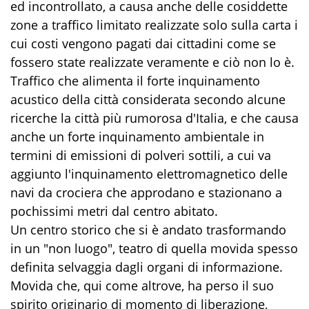
ed incontrollato, a causa anche delle cosiddette
zone a traffico limitato realizzate solo sulla carta i
cui costi vengono pagati dai cittadini come se
fossero state realizzate veramente e ciò non lo è.
Traffico che alimenta il forte inquinamento
acustico della città considerata secondo alcune
ricerche la città più rumorosa d'Italia, e che causa
anche un forte inquinamento ambientale in
termini di emissioni di polveri sottili, a cui va
aggiunto l'inquinamento elettromagnetico delle
navi da crociera che approdano e stazionano a
pochissimi metri dal centro abitato.
Un centro storico che si è andato trasformando
in un "non luogo", teatro di quella movida spesso
definita selvaggia dagli organi di informazione.
Movida che, qui come altrove, ha perso il suo
spirito originario di momento di liberazione,