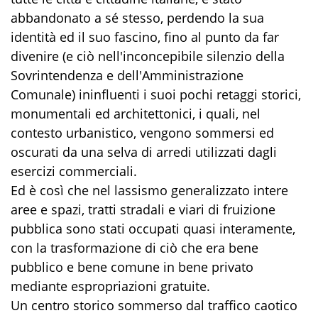
abbandonato a sé stesso, perdendo la sua
identità ed il suo fascino, fino al punto da far
divenire (e ciò nell'inconcepibile silenzio della
Sovrintendenza e dell'Amministrazione
Comunale) ininfluenti i suoi pochi retaggi storici,
monumentali ed architettonici, i quali, nel
contesto urbanistico, vengono sommersi ed
oscurati da una selva di arredi utilizzati dagli
esercizi commerciali.
Ed è così che nel lassismo generalizzato intere
aree e spazi, tratti stradali e viari di fruizione
pubblica sono stati occupati quasi interamente,
con la trasformazione di ciò che era bene
pubblico e bene comune in bene privato
mediante espropriazioni gratuite.
Un centro storico sommerso dal traffico caotico