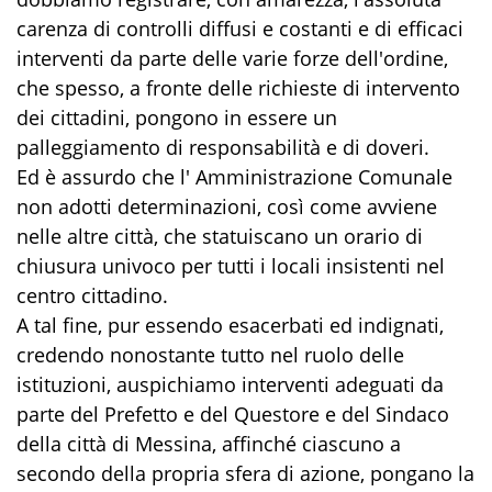
carenza di controlli diffusi e costanti e di efficaci
interventi da parte delle varie forze dell'ordine,
che spesso, a fronte delle richieste di intervento
dei cittadini, pongono in essere un
palleggiamento di responsabilità e di doveri.
Ed è assurdo che l' Amministrazione Comunale
non adotti determinazioni, così come avviene
nelle altre città, che statuiscano un orario di
chiusura univoco per tutti i locali insistenti nel
centro cittadino.
A tal fine, pur essendo esacerbati ed indignati,
credendo nonostante tutto nel ruolo delle
istituzioni, auspichiamo interventi adeguati da
parte del Prefetto e del Questore e del Sindaco
della città di Messina, affinché ciascuno a
secondo della propria sfera di azione, pongano la