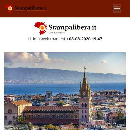
Ultimo aggiornamento
08-08-2026 19:47