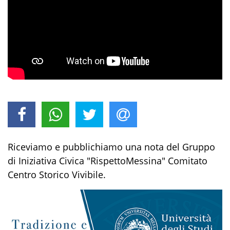
Riceviamo e pubblichiamo una nota del Gruppo
di Iniziativa Civica "RispettoMessina" Comitato
Centro Storico Vivibile.