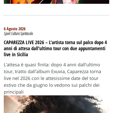
6 Agosto 2026
Sport Cultura Spettacolo
CAPAREZZA LIVE 2026 – L’artista torna sul palco dopo 4
anni di attesa dall’ultimo tour con due appuntamenti
live in Sicilia
L’attesa è quasi finita: dopo 4 anni dall’ultimo
tour, tratto dall’album Exuvia, Caparezza torna
live nel 2026 con le attesissime date del tour
estivo che da giugno lo vedono sui palchi dei
principali