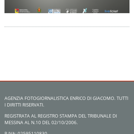
AGENZIA FOTOGIORNALISTICA ENRICO DI GIACOMO. TUTTI
I DIRITTI RISERVATI.
REGISTRATA AL REGISTRO STAMPA DEL TRIBUNALE DI
MESSINA AL N.10 DEL 02/10/2006.
P.IVA: 02595110830