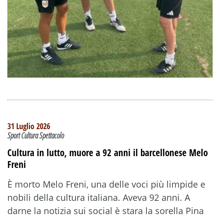
31 Luglio 2026
Sport Cultura Spettacolo
Cultura in lutto, muore a 92 anni il barcellonese Melo
Freni
È morto Melo Freni, una delle voci più limpide e
nobili della cultura italiana. Aveva 92 anni. A
darne la notizia sui social è stara la sorella Pina