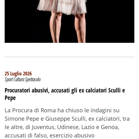
25 Luglio 2026
Sport Cultura Spettacolo
Procuratori abusivi, accusati gli ex calciatori Sculli e
Pepe
La Procura di Roma ha chiuso le indagini su
Simone Pepe e Giuseppe Sculli, ex calciatori, tra
le altre, di Juventus, Udinese, Lazio e Genoa,
accusati di falso, esercizio abusivo