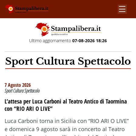
Ultimo aggiornamento
07-08-2026 18:26
Sport Cultura Spettacolo
7 Agosto 2026
Sport Cultura Spettacolo
L’attesa per Luca Carboni al Teatro Antico di Taormina
con “RIO ARI O LIVE”
Luca Carboni torna in Sicilia con “RIO ARI O LIVE”
e domenica 9 agosto sarà in concerto al Teatro