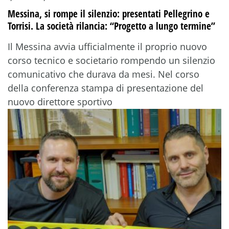
Messina, si rompe il silenzio: presentati Pellegrino e
Torrisi. La società rilancia: “Progetto a lungo termine”
Il Messina avvia ufficialmente il proprio nuovo
corso tecnico e societario rompendo un silenzio
comunicativo che durava da mesi. Nel corso
della conferenza stampa di presentazione del
nuovo direttore sportivo