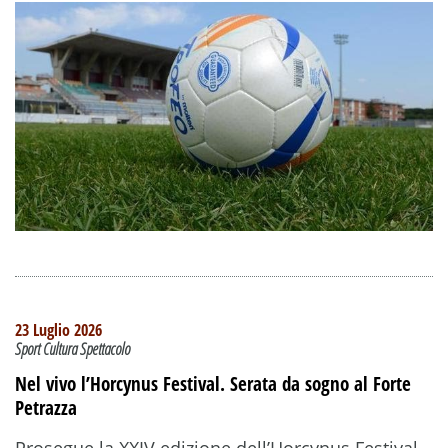
23 Luglio 2026
Sport Cultura Spettacolo
Nel vivo l’Horcynus Festival. Serata da sogno al Forte
Petrazza
Prosegue la XXIV edizione dell’Horcynus Festival