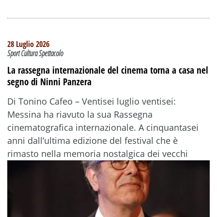
28 Luglio 2026
Sport Cultura Spettacolo
La rassegna internazionale del cinema torna a casa nel
segno di Ninni Panzera
Di Tonino Cafeo – Ventisei luglio ventisei:
Messina ha riavuto la sua Rassegna
cinematografica internazionale. A cinquantasei
anni dall’ultima edizione del festival che è
rimasto nella memoria nostalgica dei vecchi