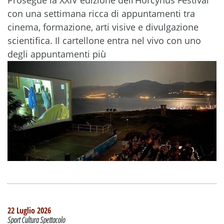
con una settimana ricca di appuntamenti tra
cinema, formazione, arti visive e divulgazione
scientifica. Il cartellone entra nel vivo con uno
degli appuntamenti più
22 Luglio 2026
Sport Cultura Spettacolo