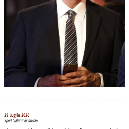
28 Luglio 2026
Sport Cultura Spettacolo