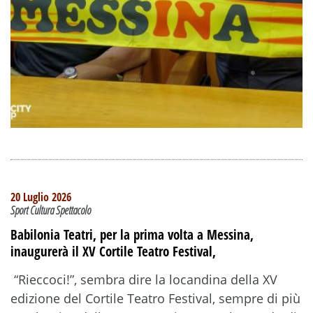
20 Luglio 2026
Sport Cultura Spettacolo
Babilonia Teatri, per la prima volta a Messina,
inaugurerà il XV Cortile Teatro Festival,
“Rieccoci!”, sembra dire la locandina della XV
edizione del Cortile Teatro Festival, sempre di più