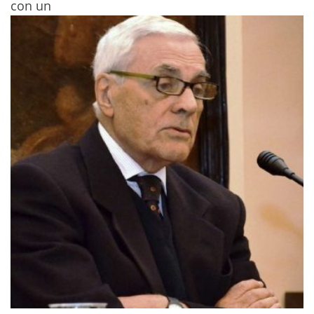
con un