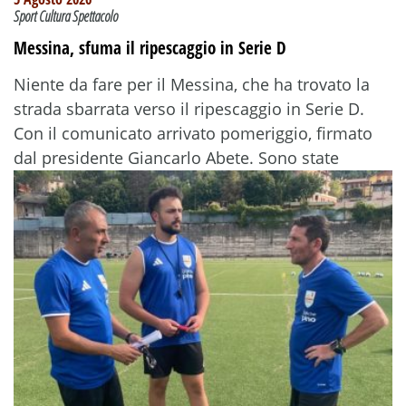
Sport Cultura Spettacolo
Messina, sfuma il ripescaggio in Serie D
Niente da fare per il Messina, che ha trovato la
strada sbarrata verso il ripescaggio in Serie D.
Con il comunicato arrivato pomeriggio, firmato
dal presidente Giancarlo Abete. Sono state