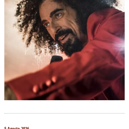
5 Agosto 2026