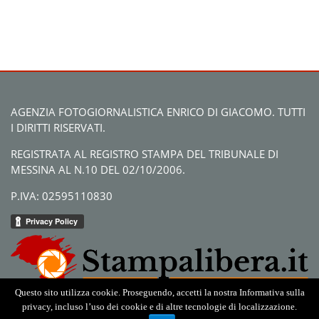
AGENZIA FOTOGIORNALISTICA ENRICO DI GIACOMO. TUTTI
I DIRITTI RISERVATI.
REGISTRATA AL REGISTRO STAMPA DEL TRIBUNALE DI
MESSINA AL N.10 DEL 02/10/2006.
P.IVA: 02595110830
Questo sito utilizza cookie. Proseguendo, accetti la nostra Informativa sulla
privacy, incluso l’uso dei cookie e di altre tecnologie di localizzazione.