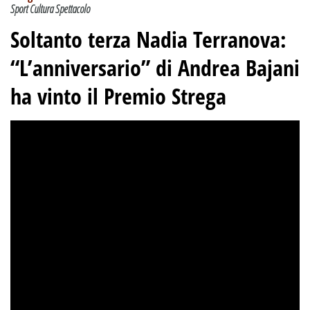
Sport Cultura Spettacolo
Soltanto terza Nadia Terranova:
“L’anniversario” di Andrea Bajani
ha vinto il Premio Strega