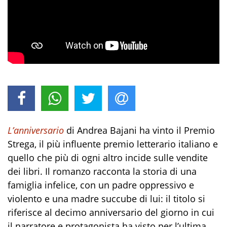
L’anniversario
di Andrea Bajani ha vinto il Premio
Strega, il più influente premio letterario italiano e
quello che più di ogni altro incide sulle vendite
dei libri. Il romanzo racconta la storia di una
famiglia infelice, con un padre oppressivo e
violento e una madre succube di lui: il titolo si
riferisce al decimo anniversario del giorno in cui
il narratore e protagonista ha visto per l’ultima