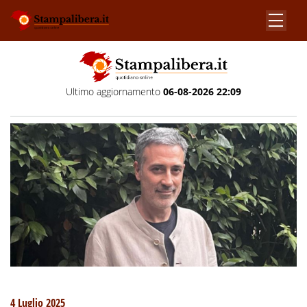
Ultimo aggiornamento
06-08-2026 22:09
4 Luglio 2025