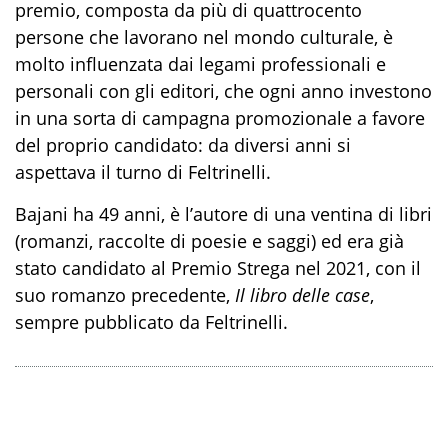
premio, composta da più di quattrocento
persone che lavorano nel mondo culturale, è
molto influenzata dai legami professionali e
personali con gli editori, che ogni anno investono
in una sorta di campagna promozionale a favore
del proprio candidato: da diversi anni si
aspettava il turno di Feltrinelli.
Bajani ha 49 anni, è l’autore di una ventina di libri
(romanzi, raccolte di poesie e saggi) ed era già
stato candidato al Premio Strega nel 2021, con il
suo romanzo precedente,
Il libro delle case
,
sempre pubblicato da Feltrinelli.