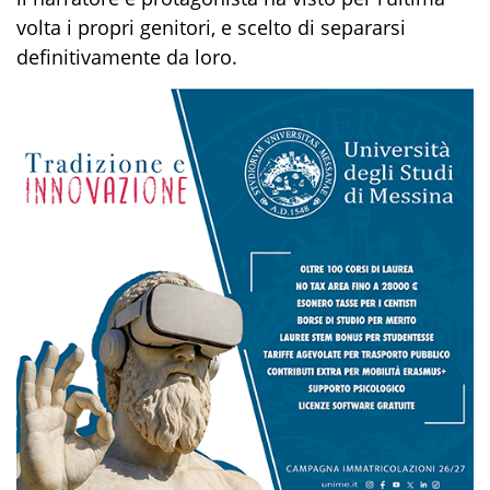
volta i propri genitori, e scelto di separarsi
definitivamente da loro.