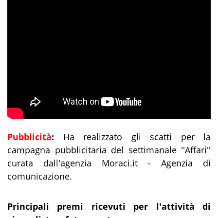
Pubblicità
:
Ha realizzato gli scatti per la
campagna pubblicitaria del settimanale ''Affari''
curata dall'agenzia Moraci.it - Agenzia di
comunicazione.
Principali premi ricevuti per l'attività di