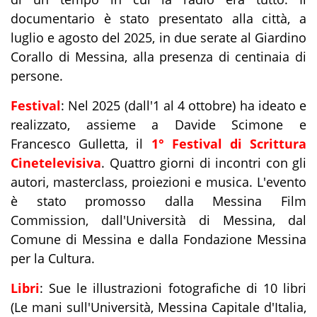
documentario è stato presentato alla città, a
luglio e agosto del 2025, in due serate al Giardino
Corallo di Messina, alla presenza di centinaia di
persone.
Festival
: Nel 2025 (dall'1 al 4 ottobre) ha ideato e
realizzato, assieme a Davide Scimone e
Francesco Gulletta, il
1° Festival di Scrittura
Cinetelevisiva
. Quattro giorni di incontri con gli
autori, masterclass, proiezioni e musica. L'evento
è stato promosso dalla Messina Film
Commission, dall'Università di Messina, dal
Comune di Messina e dalla Fondazione Messina
per la Cultura.
Libri
: Sue le illustrazioni fotografiche di 10 libri
(Le mani sull'Università, Messina Capitale d'Italia,