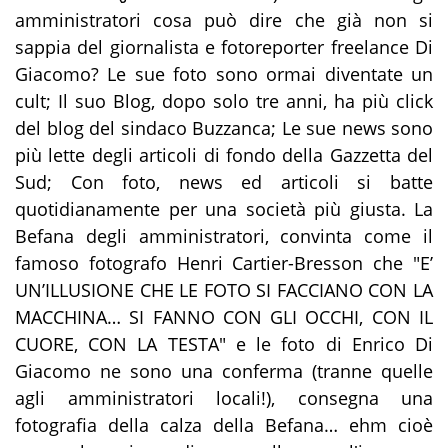
amministratori cosa può dire che già non si
sappia del giornalista e fotoreporter freelance Di
Giacomo? Le sue foto sono ormai diventate un
cult; Il suo Blog, dopo solo tre anni, ha più click
del blog del sindaco Buzzanca; Le sue news sono
più lette degli articoli di fondo della Gazzetta del
Sud; Con foto, news ed articoli si batte
quotidianamente per una società più giusta. La
Befana degli amministratori, convinta come il
famoso fotografo Henri Cartier-Bresson che "E’
UN’ILLUSIONE CHE LE FOTO SI FACCIANO CON LA
MACCHINA… SI FANNO CON GLI OCCHI, CON IL
CUORE, CON LA TESTA" e le foto di Enrico Di
Giacomo ne sono una conferma (tranne quelle
agli amministratori locali!), consegna una
fotografia della calza della Befana… ehm cioè