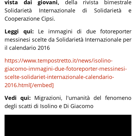
vista dai giovani,
della rivista bimestrale
Solidarietà Internazionale di Solidarietà e
Cooperazione Cipsi.
Leggi qui:
Le immagini di due fotoreporter
messinesi scelte da Solidarietà Internazionale per
il calendario 2016
https://www.tempostretto.it/news/isolino-
giacomo-immagini-due-fotoreporter-messinesi-
scelte-solidariet-internazionale-calendario-
2016.html[/embed]
Vedi qui:
Migrazioni, l'umanità del fenomeno
degli scatti di Isolino e Di Giacomo