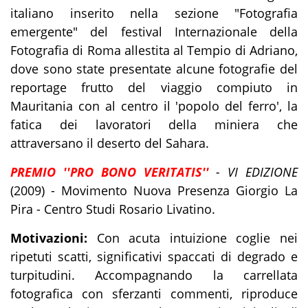
italiano inserito nella sezione "Fotografia
emergente" del festival Internazionale della
Fotografia di Roma allestita al Tempio di Adriano,
dove sono state presentate alcune fotografie del
reportage frutto del viaggio compiuto in
Mauritania con al centro il 'popolo del ferro', la
fatica dei lavoratori della miniera che
attraversano il deserto del Sahara.
PREMIO ''PRO BONO VERITATIS''
- VI EDIZIONE
(2009) - Movimento Nuova Presenza Giorgio La
Pira - Centro Studi Rosario Livatino.
Motivazioni:
Con acuta intuizione coglie nei
ripetuti scatti, significativi spaccati di degrado e
turpitudini. Accompagnando la carrellata
fotografica con sferzanti commenti, riproduce