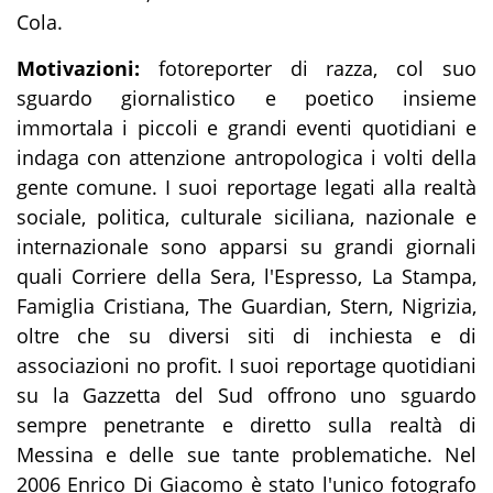
Cola.
Motivazioni:
fotoreporter di razza, col suo
sguardo giornalistico e poetico insieme
immortala i piccoli e grandi eventi quotidiani e
indaga con attenzione antropologica i volti della
gente comune. I suoi reportage legati alla realtà
sociale, politica, culturale siciliana, nazionale e
internazionale sono apparsi su grandi giornali
quali Corriere della Sera, l'Espresso, La Stampa,
Famiglia Cristiana, The Guardian, Stern, Nigrizia,
oltre che su diversi siti di inchiesta e di
associazioni no profit. I suoi reportage quotidiani
su la Gazzetta del Sud offrono uno sguardo
sempre penetrante e diretto sulla realtà di
Messina e delle sue tante problematiche. Nel
2006 Enrico Di Giacomo è stato l'unico fotografo