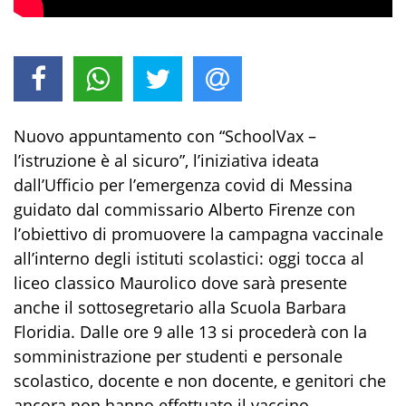
Nuovo appuntamento con “SchoolVax –
l’istruzione è al sicuro”, l’iniziativa ideata
dall’Ufficio per l’emergenza covid di Messina
guidato dal commissario Alberto Firenze con
l’obiettivo di promuovere la campagna vaccinale
all’interno degli istituti scolastici:
oggi
tocca al
liceo classico Maurolico dove sarà presente
anche il sottosegretario alla Scuola Barbara
Floridia. Dalle ore 9
alle 13
si procederà con la
somministrazione per studenti e personale
scolastico, docente e non docente, e genitori che
ancora non hanno effettuato il vaccino.