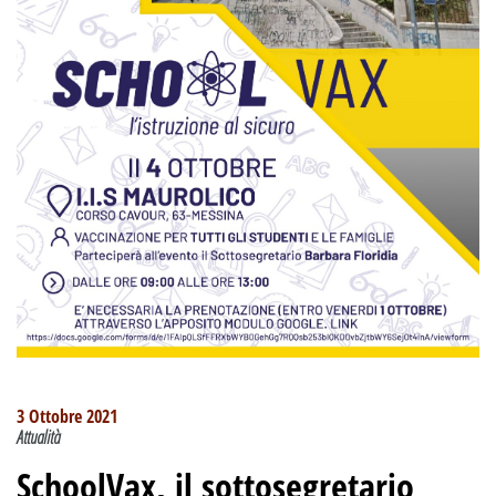
3 Ottobre 2021
Attualità
SchoolVax, il sottosegretario