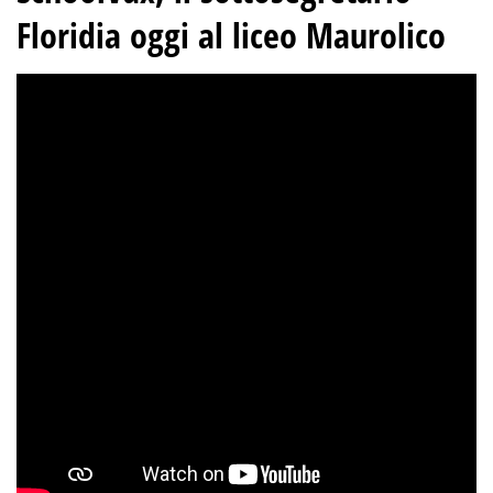
Floridia oggi al liceo Maurolico