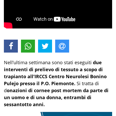
Nell’ultima settimana sono stati eseguiti
due
interventi di prelievo di tessuto a scopo di
trapianto all’IRCCS Centro Neurolesi Bonino
Pulejo presso il P.O. Piemonte.
Si tratta di
d
onazioni di cornee post mortem da parte di
un uomo e di una donna, entrambi di
sessantotto anni.