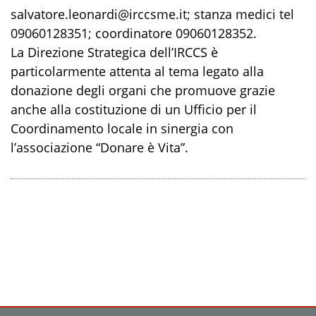
salvatore.leonardi@irccsme.it; stanza medici tel
09060128351; coordinatore 09060128352.
La Direzione Strategica dell’IRCCS è
particolarmente attenta al tema legato alla
donazione degli organi che promuove grazie
anche alla costituzione di un Ufficio per il
Coordinamento locale in sinergia con
l’associazione “Donare è Vita”.