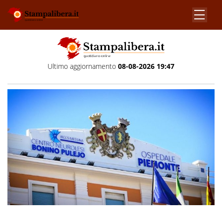
Ultimo aggiornamento
08-08-2026 19:47