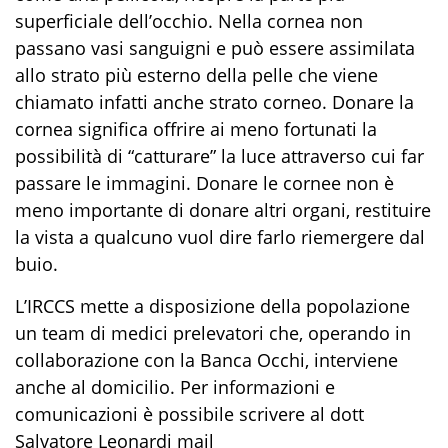
superficiale dell’occhio. Nella cornea non
passano vasi sanguigni e può essere assimilata
allo strato più esterno della pelle che viene
chiamato infatti anche strato corneo. Donare la
cornea significa offrire ai meno fortunati la
possibilità di “catturare” la luce attraverso cui far
passare le immagini. Donare le cornee non è
meno importante di donare altri organi, restituire
la vista a qualcuno vuol dire farlo riemergere dal
buio.
L’IRCCS mette a disposizione della popolazione
un team di medici prelevatori che, operando in
collaborazione con la Banca Occhi, interviene
anche al domicilio. Per informazioni e
comunicazioni è possibile scrivere al dott
Salvatore Leonardi mail