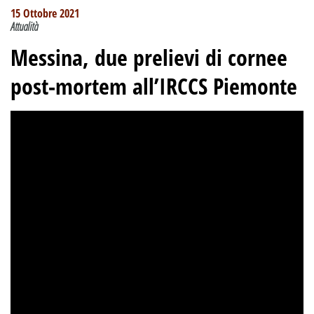
15 Ottobre 2021
Attualità
Messina, due prelievi di cornee
post-mortem all’IRCCS Piemonte