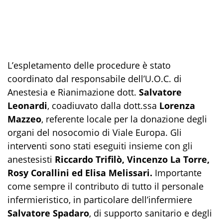
L’espletamento delle procedure è stato
coordinato dal responsabile dell’U.O.C. di
Anestesia e Rianimazione dott.
Salvatore
Leonardi
, coadiuvato dalla dott.ssa
Lorenza
Mazzeo
, referente locale per la donazione degli
organi del nosocomio di Viale Europa. Gli
interventi sono stati eseguiti insieme con gli
anestesisti
Riccardo Trifilò, Vincenzo La Torre,
Rosy Corallini ed Elisa Melissari.
Importante
come sempre il contributo di tutto il personale
infermieristico, in particolare dell’infermiere
Salvatore Spadaro
, di supporto sanitario e degli