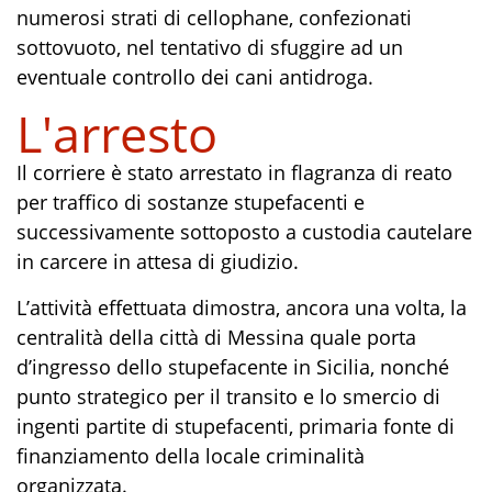
numerosi strati di cellophane, confezionati
sottovuoto, nel tentativo di sfuggire ad un
eventuale controllo dei cani antidroga.
L'arresto
Il corriere è stato arrestato in flagranza di reato
per traffico di sostanze stupefacenti e
successivamente sottoposto a custodia cautelare
in carcere in attesa di giudizio.
L’attività effettuata dimostra, ancora una volta, la
centralità della città di Messina quale porta
d’ingresso dello stupefacente in Sicilia, nonché
punto strategico per il transito e lo smercio di
ingenti partite di stupefacenti, primaria fonte di
finanziamento della locale criminalità
organizzata.