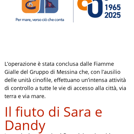
L’operazione è stata conclusa dalle Fiamme
Gialle del Gruppo di Messina che, con l’ausilio
delle unità cinofile, effettuano un’intensa attività
di controllo a tutte le vie di accesso alla città, via
terra e via mare.
Il fiuto di Sara e
Dandy