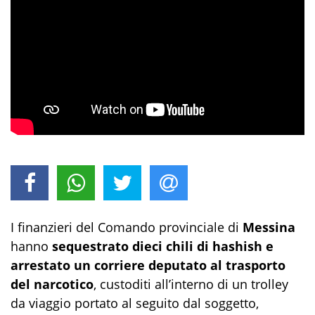
I finanzieri del Comando provinciale di
Messina
hanno
sequestrato dieci chili di hashish e
arrestato un corriere deputato al trasporto
del narcotico
, custoditi all’interno di un trolley
da viaggio portato al seguito dal soggetto,