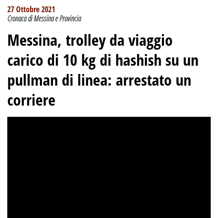
27 Ottobre 2021
Cronaca di Messina e Provincia
Messina, trolley da viaggio
carico di 10 kg di hashish su un
pullman di linea: arrestato un
corriere