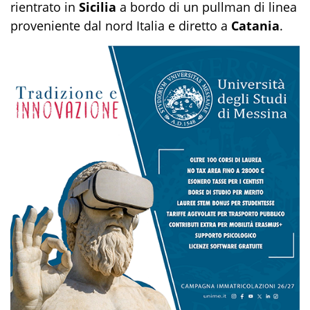
rientrato in
Sicilia
a bordo di un pullman di linea
proveniente dal nord Italia e diretto a
Catania
.