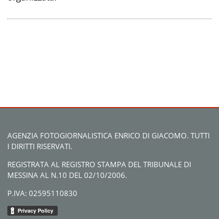
AGENZIA FOTOGIORNALISTICA ENRICO DI GIACOMO. TUTTI
I DIRITTI RISERVATI.
REGISTRATA AL REGISTRO STAMPA DEL TRIBUNALE DI
MESSINA AL N.10 DEL 02/10/2006.
P.IVA: 02595110830