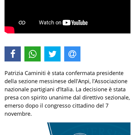
Patrizia Caminiti è stata confermata presidente
della sezione messinese dell’Anpi, l’Associazione
nazionale partigiani d’Italia. La decisione è stata
presa con spirito unanime dal direttivo sezionale,
emerso dopo il congresso cittadino del 7
novembre.