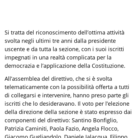
Si tratta del riconoscimento dell’ottima attività
svolta negli ultimi tre anni dalla presidente
uscente e da tutta la sezione, con i suoi iscritti
impegnati in una realtà complicata per la
democrazia e l’applicazione della Costituzione.
All’assemblea del direttivo, che si è svolta
telematicamente con la possibilità offerta a tutti
di collegarsi e intervenire, hanno preso parte gli
iscritti che lo desideravano. Il voto per l’elezione
della direzione della sezione è stato espresso dai
componenti del direttivo: Santino Bonfiglio,
Patrizia Caminiti, Paola Fazio, Angela Flocco,
Giacomo Gugliandolo, Daniele Ialacqua, Filippo