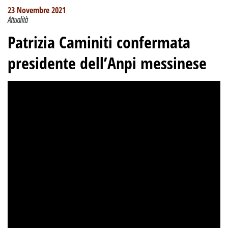
23 Novembre 2021
Attualità
Patrizia Caminiti confermata
presidente dell’Anpi messinese