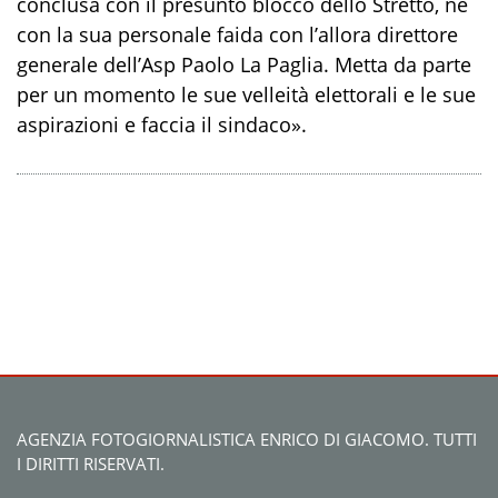
conclusa con il presunto blocco dello Stretto, né
con la sua personale faida con l’allora direttore
generale dell’Asp Paolo La Paglia. Metta da parte
per un momento le sue velleità elettorali e le sue
aspirazioni e faccia il sindaco».
AGENZIA FOTOGIORNALISTICA ENRICO DI GIACOMO. TUTTI
I DIRITTI RISERVATI.