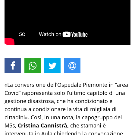
«La conversione dell’Ospedale Piemonte in “area
Covid” rappresenta solo l’ultimo capitolo di una
gestione disastrosa, che ha condizionato e
continua a condizionare la vita di migliaia di
cittadini». Così, in una nota, la capogruppo del
M5s,
Cristina Cannistrà,
che stamani è
intervenuta in Aula chiedendo la convocazione