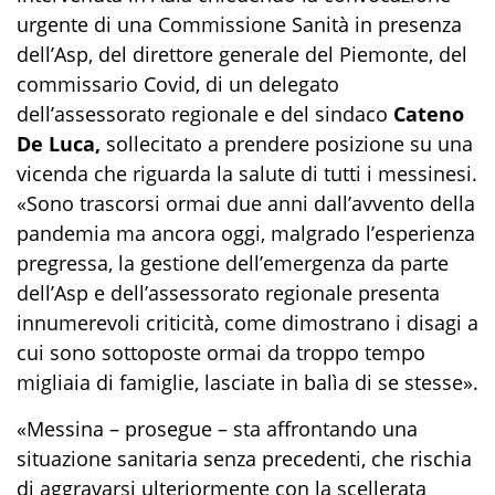
urgente di una Commissione Sanità in presenza
dell’Asp, del direttore generale del Piemonte, del
commissario Covid, di un delegato
dell’assessorato regionale e del sindaco
Cateno
De Luca,
sollecitato a prendere posizione su una
vicenda che riguarda la salute di tutti i messinesi.
«Sono trascorsi ormai due anni dall’avvento della
pandemia ma ancora oggi, malgrado l’esperienza
pregressa, la gestione dell’emergenza da parte
dell’Asp e dell’assessorato regionale presenta
innumerevoli criticità, come dimostrano i disagi a
cui sono sottoposte ormai da troppo tempo
migliaia di famiglie, lasciate in balìa di se stesse».
«Messina – prosegue – sta affrontando una
situazione sanitaria senza precedenti, che rischia
di aggravarsi ulteriormente con la scellerata