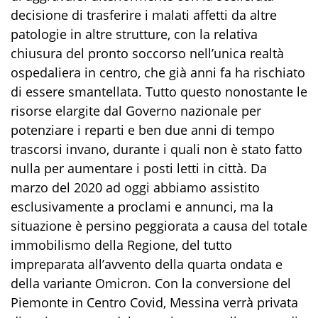
decisione di trasferire i malati affetti da altre
patologie in altre strutture, con la relativa
chiusura del pronto soccorso nell’unica realtà
ospedaliera in centro, che già anni fa ha rischiato
di essere smantellata. Tutto questo nonostante le
risorse elargite dal Governo nazionale per
potenziare i reparti e ben due anni di tempo
trascorsi invano, durante i quali non è stato fatto
nulla per aumentare i posti letti in città. Da
marzo del 2020 ad oggi abbiamo assistito
esclusivamente a proclami e annunci, ma la
situazione è persino peggiorata a causa del totale
immobilismo della Regione, del tutto
impreparata all’avvento della quarta ondata e
della variante Omicron. Con la conversione del
Piemonte in Centro Covid, Messina verrà privata