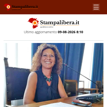
Ultimo aggiornamento
09-08-2026 8:10