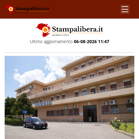
Ultimo aggiornamento
06-08-2026 11:47