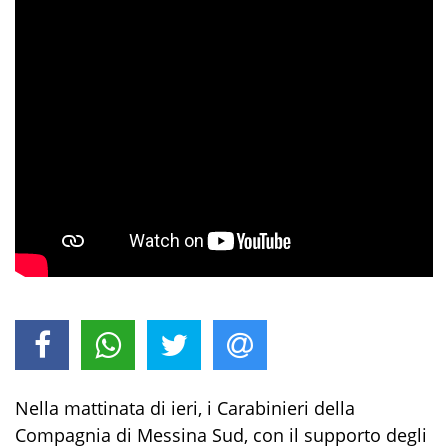
Nella
mattinata
di ieri, i Carabinieri della
Compagnia di Messina Sud,
con il
support
o
degli