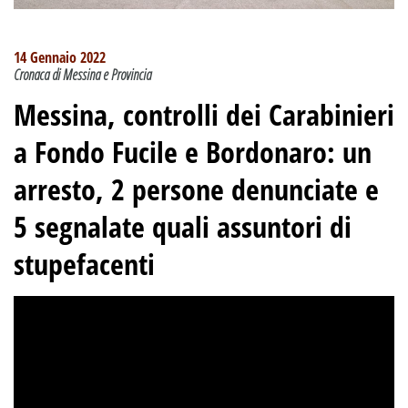
14 Gennaio 2022
Cronaca di Messina e Provincia
Messina, controlli dei Carabinieri
a Fondo Fucile e Bordonaro: un
arresto, 2 persone denunciate e
5 segnalate quali assuntori di
stupefacenti