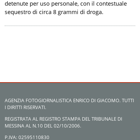
detenute
per uso personale
, con il
contestuale
sequestro di circa
8 grammi di
droga
.
AGENZIA FOTOGIORNALISTICA ENRICO DI GIACOMO. TUTTI
I DIRITTI RISERVATI.
REGISTRATA AL REGISTRO STAMPA DEL TRIBUNALE DI
MESSINA AL N.10 DEL 02/10/2006.
P.IVA: 02595110830