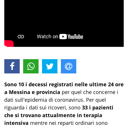
Sono 10 i decessi registrati nelle ultime 24 ore
a Messina e provincia
per quel che concerne i
dati sull'epidemia di coronavirus. Per quel
riguarda i dati sui ricoveri, sono
33 i pazienti
che si trovano attualmente in terapia
intensiva
mentre nei reparti ordinari sono