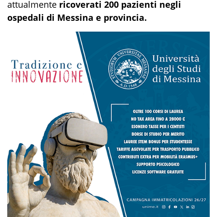
attualmente
ricoverati 200 pazienti negli
ospedali di Messina e provincia.