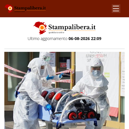
Ultimo aggiornamento
06-08-2026 22:09