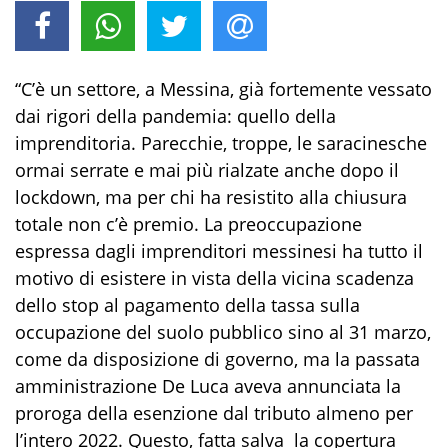
“C’è un settore, a Messina, già fortemente vessato
dai rigori della pandemia: quello della
imprenditoria. Parecchie, troppe, le saracinesche
ormai serrate e mai più rialzate anche dopo il
lockdown, ma per chi ha resistito alla chiusura
totale non c’è premio. La preoccupazione
espressa dagli imprenditori messinesi ha tutto il
motivo di esistere in vista della vicina scadenza
dello stop al pagamento della tassa sulla
occupazione del suolo pubblico sino al 31 marzo,
come da disposizione di governo, ma la passata
amministrazione De Luca aveva annunciata la
proroga della esenzione dal tributo almeno per
l’intero 2022. Questo, fatta salva la copertura