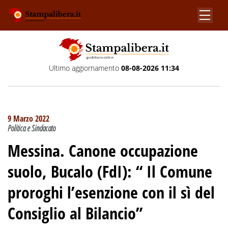
Ultimo aggiornamento
08-08-2026 11:34
9 Marzo 2022
Politica e Sindacato
Messina. Canone occupazione
suolo, Bucalo (FdI): “ Il Comune
proroghi l’esenzione con il sì del
Consiglio al Bilancio”