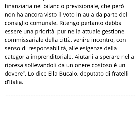
finanziaria nel bilancio previsionale, che però
non ha ancora visto il voto in aula da parte del
consiglio comunale. Ritengo pertanto debba
essere una priorità, pur nella attuale gestione
commissariale della città, venire incontro, con
senso di responsabilità, alle esigenze della
categoria imprenditoriale. Aiutarli a sperare nella
ripresa sollevandoli da un onere costoso è un
dovere”. Lo dice Ella Bucalo, deputato di fratelli
d’Italia.