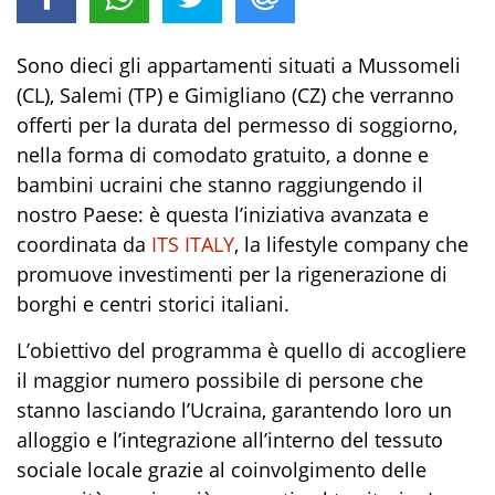
Sono dieci gli appartamenti situati a Mussomeli
(CL), Salemi (TP) e Gimigliano (CZ) che verranno
offerti per la durata del permesso di soggiorno,
nella forma di comodato gratuito, a donne e
bambini ucraini che stanno raggiungendo il
nostro Paese: è questa l’iniziativa avanzata e
coordinata da
ITS ITALY
, la lifestyle company che
promuove investimenti per la rigenerazione di
borghi e centri storici italiani.
L’obiettivo del programma è quello di accogliere
il maggior numero possibile di persone che
stanno lasciando l’Ucraina, garantendo loro un
alloggio e l’integrazione all’interno del tessuto
sociale locale grazie al coinvolgimento delle