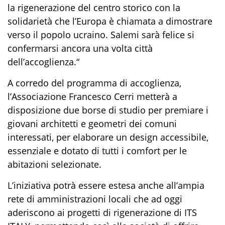
la rigenerazione del centro storico con la
solidarietà che l’Europa è chiamata a dimostrare
verso il popolo ucraino. Salemi sarà felice si
confermarsi ancora una volta città
dell’accoglienza
.
“
A corredo del programma di accoglienza,
l’Associazione Francesco Cerri metterà a
disposizione due borse di studio per premiare i
giovani architetti e geometri dei comuni
interessati, per elaborare un design accessibile,
essenziale e dotato di tutti i comfort per le
abitazioni selezionate.
L’iniziativa potrà essere estesa anche all’ampia
rete di amministrazioni locali che ad oggi
aderiscono ai progetti di rigenerazione di ITS