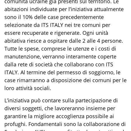
comunità ucraine già presenti sul territorio. Le
abitazioni individuate per l’iniziativa attualmente
sono il 10% delle case precedentemente
selezionate da ITS ITALY nei tre comuni per
essere recuperate e rigenerate. Ogni unità
abitativa riesce a ospitare dalle 2 alle 4 persone.
Tutte le spese, comprese le utenze e i costi di
manutenzione, verranno interamente coperte
dalla rete di società che collaborano con ITS
ITALY. Al termine del permesso di soggiorno, le
case rimarranno a disposizione dei comuni per le
loro attività sociali.
L’iniziativa può contare sulla partecipazione di
diversi soggetti, che lavoreranno insieme per
garantire la migliore accoglienza possibile ai
profughi. Fondamentali
sono
la collaborazione
di