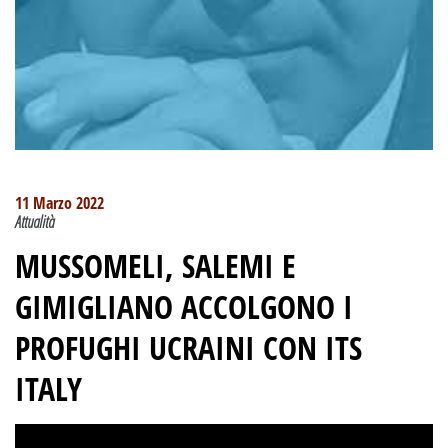
11 Marzo 2022
Attualità
MUSSOMELI, SALEMI E
GIMIGLIANO ACCOLGONO I
PROFUGHI UCRAINI CON ITS
ITALY