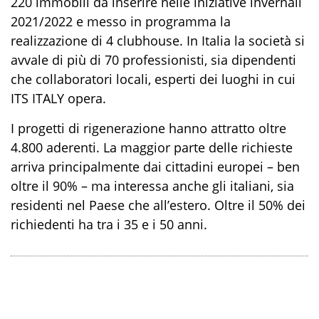
220 immobili da inserire nelle iniziative invernali
2021/2022 e messo in programma la
realizzazione di 4 clubhouse.
In Italia la società si
avvale di più di 70 professionisti, sia dipendenti
che collaboratori locali, esperti dei luoghi in cui
ITS ITALY opera.
I progetti di rigenerazione hanno attratto oltre
4.800 aderenti. La maggior parte delle richieste
arriva principalmente dai cittadini europei – ben
oltre il 90% – ma interessa anche gli italiani, sia
residenti nel Paese che all’estero. Oltre il 50% dei
richiedenti ha tra i 35 e i 50 anni.