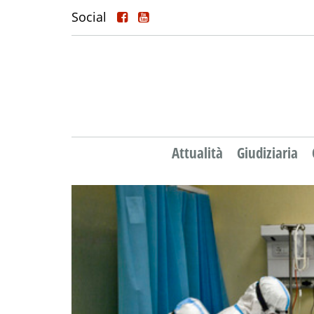
Social
Attualità
Giudiziaria