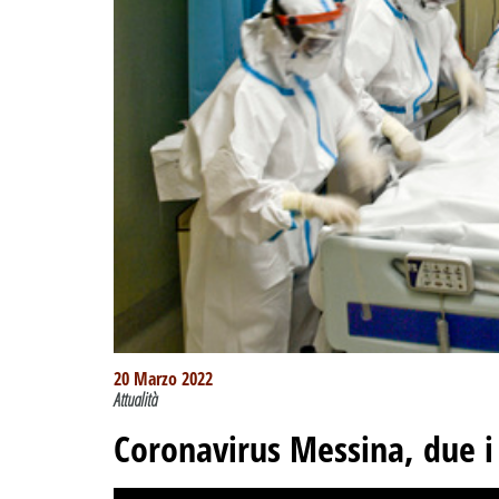
20 Marzo 2022
Attualità
Coronavirus Messina, due i