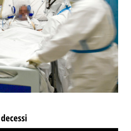
 decessi