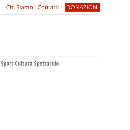
Chi Siamo
Contatti
DONAZIONI
Sport Cultura Spettacolo