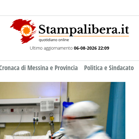
Ultimo aggiornamento
06-08-2026 22:09
Cronaca di Messina e Provincia
Politica e Sindacato