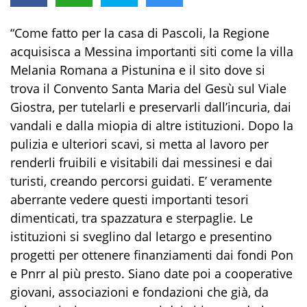
“Come fatto per la casa di Pascoli, la Regione
acquisisca a Messina importanti siti come la villa
Melania Romana a Pistunina e il sito dove si
trova il Convento Santa Maria del Gesù sul Viale
Giostra, per tutelarli e preservarli dall’incuria, dai
vandali e dalla miopia di altre istituzioni. Dopo la
pulizia e ulteriori scavi, si metta al lavoro per
renderli fruibili e visitabili dai messinesi e dai
turisti, creando percorsi guidati. E’ veramente
aberrante vedere questi importanti tesori
dimenticati, tra spazzatura e sterpaglie. Le
istituzioni si sveglino dal letargo e presentino
progetti per ottenere finanziamenti dai fondi Pon
e Pnrr al più presto. Siano date poi a cooperative
giovani, associazioni e fondazioni che già, da