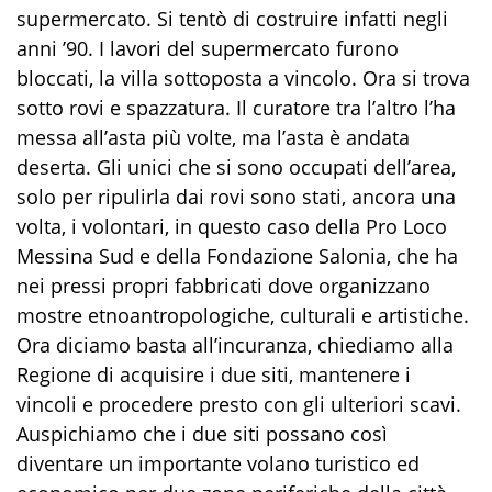
supermercato. Si tentò di costruire infatti negli
anni ’90. I lavori del supermercato furono
bloccati, la villa sottoposta a vincolo. Ora si trova
sotto rovi e spazzatura. Il curatore tra l’altro l’ha
messa all’asta più volte, ma l’asta è andata
deserta. Gli unici che si sono occupati dell’area,
solo per ripulirla dai rovi sono stati, ancora una
volta, i volontari, in questo caso della Pro Loco
Messina Sud e della Fondazione Salonia, che ha
nei pressi propri fabbricati dove organizzano
mostre etnoantropologiche, culturali e artistiche.
Ora diciamo basta all’incuranza, chiediamo alla
Regione di acquisire i due siti, mantenere i
vincoli e procedere presto con gli ulteriori scavi.
Auspichiamo che i due siti possano così
diventare un importante volano turistico ed