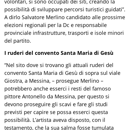
volontari, si sono occupati dei siti, creando la
possibilità di sviluppare percorsi turistici guidati”.
A dirlo Salvatore Merlino candidato alle prossime
elezioni regionali per la Dc e responsabile
provinciale infrastrutture, trasporti e isole minori
del partito.
I ruderi del convento Santa Maria di Gesù
“Nel sito dove si trovano gli attuali ruderi del
convento Santa Maria di Gesù di sopra sul viale
Giostra, a Messina, – prosegue Merlino –
potrebbero anche esserci i resti del famoso
pittore Antonello da Messina, per questo si
devono proseguire gli scavi e fare gli studi
previsti per capire se possa esserci questa
possibilità. L’artista aveva disposto, con il
testamento, che la sua salma fosse tumulata