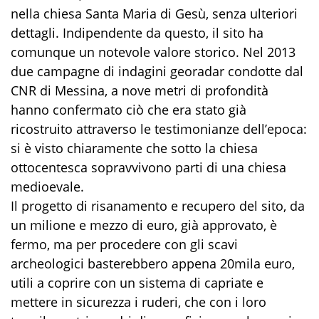
nella chiesa Santa Maria di Gesù, senza ulteriori
dettagli. Indipendente da questo, il sito ha
comunque un notevole valore storico. Nel 2013
due campagne di indagini georadar condotte dal
CNR di Messina, a nove metri di profondità
hanno confermato ciò che era stato già
ricostruito attraverso le testimonianze dell’epoca:
si è visto chiaramente che sotto la chiesa
ottocentesca sopravvivono parti di una chiesa
medioevale.
Il progetto di risanamento e recupero del sito, da
un milione e mezzo di euro, già approvato, è
fermo, ma per procedere con gli scavi
archeologici basterebbero appena 20mila euro,
utili a coprire con un sistema di capriate e
mettere in sicurezza i ruderi, che con i loro