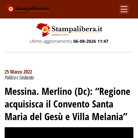
Ultimo aggiornamento
06-08-2026 11:47
25 Marzo 2022
Politica e Sindacato
Messina. Merlino (Dc): “Regione
acquisisca il Convento Santa
Maria del Gesù e Villa Melania”