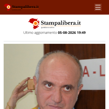
Ultimo aggiornamento
05-08-2026 19:49