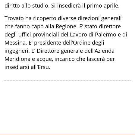
diritto allo studio. Si insedierà il primo aprile.
Trovato ha ricoperto diverse direzioni generali
che fanno capo alla Regione. E’ stato direttore
degli uffici provinciali del Lavoro di Palermo e di
Messina. E’ presidente dell’Ordine degli
ingegneri. E’ Direttore generale dell’Azienda
Meridionale acque, incarico che lascerà per
insediarsi all’Ersu.