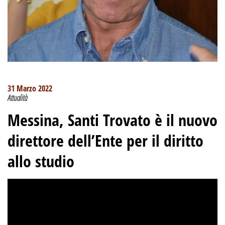
31 Marzo 2022
Attualità
Messina, Santi Trovato è il nuovo
direttore dell’Ente per il diritto
allo studio