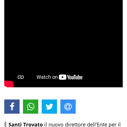
È
Santi Trovato
il nuovo direttore dell’Ente per il