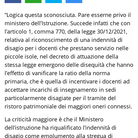
“Logica questa sconosciuta. Pare esserne privo il
ministero dell’Istruzione. Succede infatti che con
l’articolo 1, comma 770, della legge 30/12/2021,
relativa al riconoscimento di una indennità di
disagio per i docenti che prestano servizio nelle
piccole isole, nel decreto di attuazione della
stessa legge emergono delle disequità che hanno
l’effetto di vanificare la ratio della norma
primaria, che è quella di incentivare i docenti ad
accettare incarichi di insegnamento in sedi
particolarmente disagiate per il tramite del
ristoro patrimoniale dei maggiori oneri connessi.
La criticità maggiore è che il Ministero
dell’istruzione ha riqualificato l’indennità di
disagio come emolumento alla stregua di