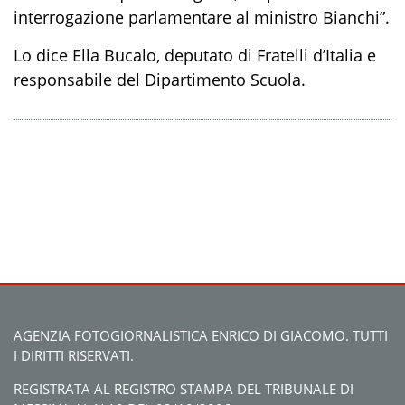
interrogazione parlamentare al ministro Bianchi”.
Lo dice Ella Bucalo, deputato di Fratelli d’Italia e
responsabile del Dipartimento Scuola.
AGENZIA FOTOGIORNALISTICA ENRICO DI GIACOMO. TUTTI
I DIRITTI RISERVATI.
REGISTRATA AL REGISTRO STAMPA DEL TRIBUNALE DI