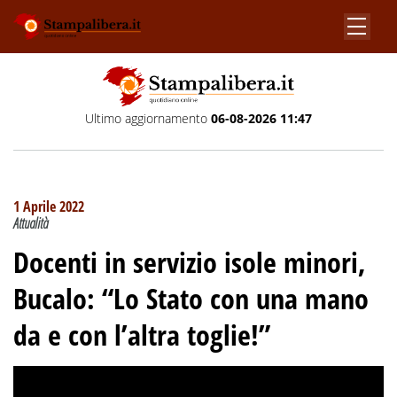
Ultimo aggiornamento
06-08-2026 11:47
1 Aprile 2022
Attualità
Docenti in servizio isole minori,
Bucalo: “Lo Stato con una mano
da e con l’altra toglie!”