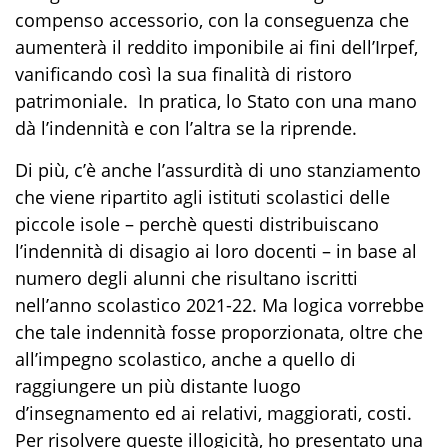
compenso accessorio, con la conseguenza che
aumenterà il reddito imponibile ai fini dell’Irpef,
vanificando così la sua finalità di ristoro
patrimoniale. In pratica, lo Stato con una mano
dà l’indennità e con l’altra se la riprende.
Di più, c’è anche l’assurdità di uno stanziamento
che viene ripartito agli istituti scolastici delle
piccole isole – perchè questi distribuiscano
l’indennità di disagio ai loro docenti – in base al
numero degli alunni che risultano iscritti
nell’anno scolastico 2021-22. Ma logica vorrebbe
che tale indennità fosse proporzionata, oltre che
all’impegno scolastico, anche a quello di
raggiungere un più distante luogo
d’insegnamento ed ai relativi, maggiorati, costi.
Per risolvere queste illogicità, ho presentato una