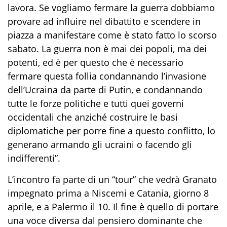
lavora. Se vogliamo fermare la guerra dobbiamo
provare ad influire nel dibattito e scendere in
piazza a manifestare come è stato fatto lo scorso
sabato. La guerra non è mai dei popoli, ma dei
potenti, ed è per questo che è necessario
fermare questa follia condannando l’invasione
dell’Ucraina da parte di Putin, e condannando
tutte le forze politiche e tutti quei governi
occidentali che anziché costruire le basi
diplomatiche per porre fine a questo conflitto, lo
generano armando gli ucraini o facendo gli
indifferenti”.
L’incontro fa parte di un “tour” che vedrà Granato
impegnato prima a Niscemi e Catania, giorno 8
aprile, e a Palermo il 10. Il fine è quello di portare
una voce diversa dal pensiero dominante che