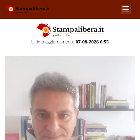
Ultimo aggiornamento
07-08-2026 6:55