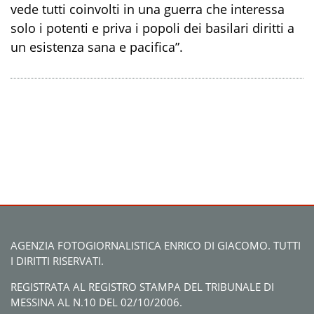
vede tutti coinvolti in una guerra che interessa
solo i potenti e priva i popoli dei basilari diritti a
un esistenza sana e pacifica”.
AGENZIA FOTOGIORNALISTICA ENRICO DI GIACOMO. TUTTI
I DIRITTI RISERVATI.
REGISTRATA AL REGISTRO STAMPA DEL TRIBUNALE DI
MESSINA AL N.10 DEL 02/10/2006.