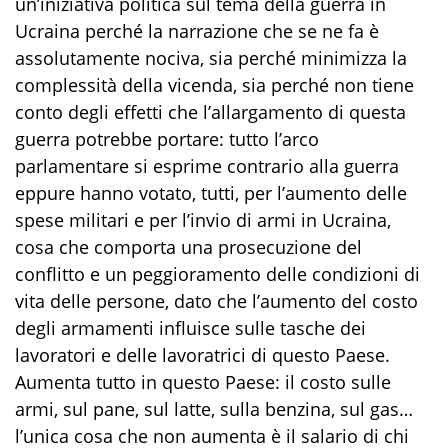
un’iniziativa politica sul tema della guerra in
Ucraina perché la narrazione che se ne fa è
assolutamente nociva, sia perché minimizza la
complessità della vicenda, sia perché non tiene
conto degli effetti che l’allargamento di questa
guerra potrebbe portare: tutto l’arco
parlamentare si esprime contrario alla guerra
eppure hanno votato, tutti, per l’aumento delle
spese militari e per l’invio di armi in Ucraina,
cosa che comporta una prosecuzione del
conflitto e un peggioramento delle condizioni di
vita delle persone, dato che l’aumento del costo
degli armamenti influisce sulle tasche dei
lavoratori e delle lavoratrici di questo Paese.
Aumenta tutto in questo Paese: il costo sulle
armi, sul pane, sul latte, sulla benzina, sul gas…
l’unica cosa che non aumenta è il salario di chi