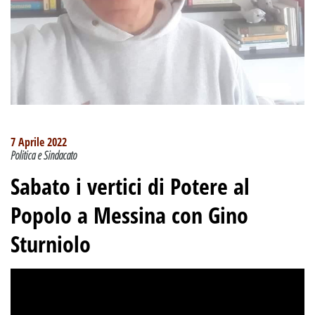
7 Aprile 2022
Politica e Sindacato
Sabato i vertici di Potere al
Popolo a Messina con Gino
Sturniolo