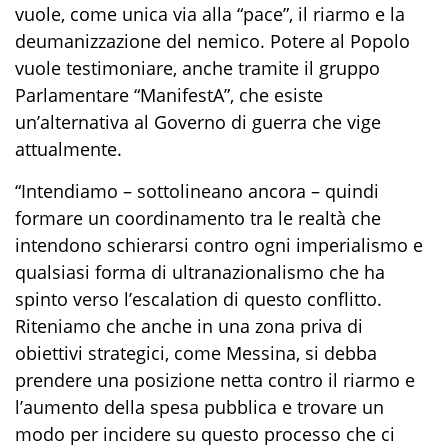
vuole, come unica via alla “pace”, il riarmo e la
deumanizzazione del nemico. Potere al Popolo
vuole testimoniare, anche tramite il gruppo
Parlamentare “ManifestA”, che esiste
un’alternativa al Governo di guerra che vige
attualmente.
“Intendiamo – sottolineano ancora – quindi
formare un coordinamento tra le realtà che
intendono schierarsi contro ogni imperialismo e
qualsiasi forma di ultranazionalismo che ha
spinto verso l’escalation di questo conflitto.
Riteniamo che anche in una zona priva di
obiettivi strategici, come Messina, si debba
prendere una posizione netta contro il riarmo e
l’aumento della spesa pubblica e trovare un
modo per incidere su questo processo che ci