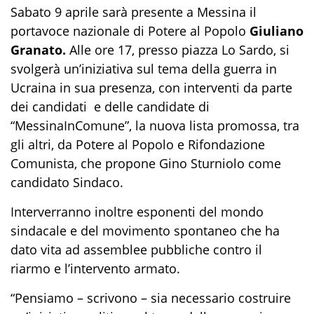
Sabato 9 aprile sarà presente a Messina il
portavoce nazionale di Potere al Popolo
Giuliano
Granato.
Alle ore 17, presso piazza Lo Sardo, si
svolgerà un’iniziativa sul tema della guerra in
Ucraina in sua presenza, con interventi da parte
dei candidati e delle candidate di
“MessinaInComune”, la nuova lista promossa, tra
gli altri, da Potere al Popolo e Rifondazione
Comunista, che propone Gino Sturniolo come
candidato Sindaco.
Interverranno inoltre esponenti del mondo
sindacale e del movimento spontaneo che ha
dato vita ad assemblee pubbliche contro il
riarmo e l’intervento armato.
“Pensiamo – scrivono – sia necessario costruire