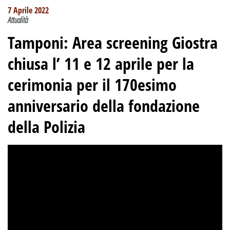
7 Aprile 2022
Attualità
Tamponi: Area screening Giostra
chiusa l’ 11 e 12 aprile per la
cerimonia per il 170esimo
anniversario della fondazione
della Polizia