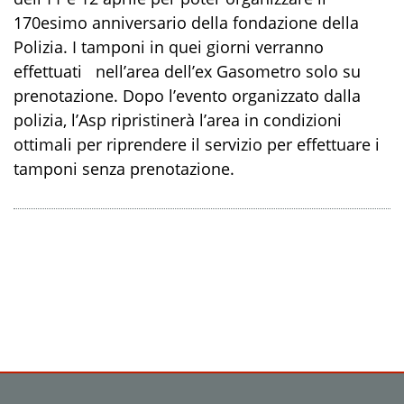
170esimo anniversario della fondazione della
Polizia. I tamponi in quei giorni verranno
effettuati nell’area dell’ex Gasometro solo su
prenotazione. Dopo l’evento organizzato dalla
polizia, l’Asp ripristinerà l’area in condizioni
ottimali per riprendere il servizio per effettuare i
tamponi senza prenotazione.