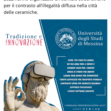
per il contrasto all’illegalità diffusa
nella città
delle ceramiche
.