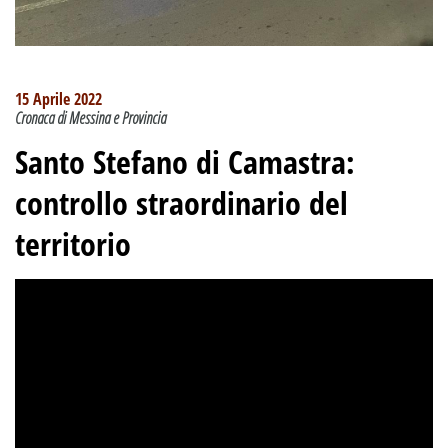
15 Aprile 2022
Cronaca di Messina e Provincia
Santo Stefano di Camastra:
controllo straordinario del
territorio