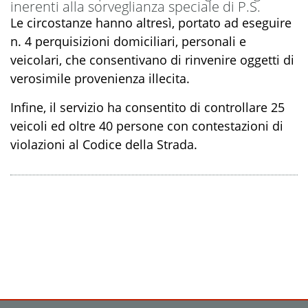
inerenti alla sorveglianza speciale di
P.S.
Le circostanze hanno altresì, portato ad eseguire
n.
4
perquisizioni
domiciliari, personali e
veicolari, che consentivano di rinvenire oggetti di
verosimile provenienza illecita.
Infine, il servizio ha consentito di controllare
25
veicoli ed oltre 40 persone
con contestazioni di
violazioni
al Codice della Strada.