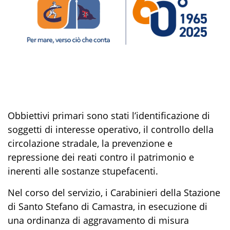
Obbiettivi primari sono stati l’identificazione di
soggetti di interesse operativo, il controllo della
circolazione stradale, la prevenzione e
repressione dei reati contro il patrimonio e
inerenti
alle
sostanze stupefacenti.
Nel corso del servizio, i Carabinieri
della Stazione
di
Santo Stefano di Camastra
, in esecuzione di
un
a ordinanza di aggravamento di misura