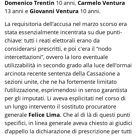
Domenico Trentin
10 anni,
Carmelo Ventura
13 anni e
Giovanni Ventura
10 anni.
La requisitoria dell’accusa nel marzo scorso era
stata essenzialmente incentrata su due punti-
chiave: tutti i reati elettorali erano da
considerarsi prescritti, e poi c'era il “nodo
intercettazioni”, ovvero la loro eventuale
utilizzabilità in secondo grado alla luce dell’ormai
arcinota recente sentenza della Cassazione a
sezioni unite, che ne ha fortemente limitato
l’utilizzazione, esprimendosi in senso garantista
per gli imputati. Li aveva esplicitati nel corso di
un lungo intervento il sostituto procuratore
generale
Felice Lima
. Che al di là di questi punti
specifici, in linea generale aveva chiesto ai giudici
d’appello la dichiarazione di prescrizione per tutti