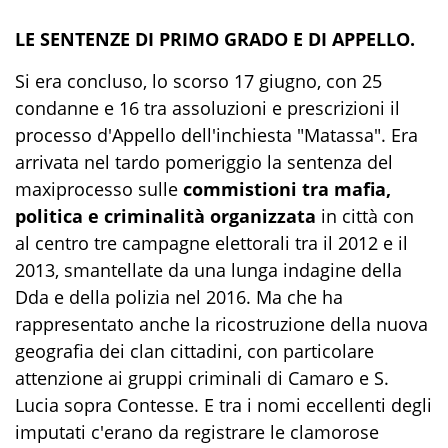
LE SENTENZE DI PRIMO GRADO E DI APPELLO.
Si era concluso, lo scorso 17 giugno, con 25
condanne e 16 tra assoluzioni e prescrizioni il
processo d'Appello dell'inchiesta "Matassa". Era
arrivata nel tardo pomeriggio la sentenza del
maxiprocesso sulle
commistioni tra mafia,
politica e criminalità organizzata
in città con
al centro tre campagne elettorali tra il 2012 e il
2013, smantellate da una lunga indagine della
Dda e della polizia nel 2016. Ma che ha
rappresentato anche la ricostruzione della nuova
geografia dei clan cittadini, con particolare
attenzione ai gruppi criminali di Camaro e S.
Lucia sopra Contesse. E tra i nomi eccellenti degli
imputati c'erano da registrare le clamorose