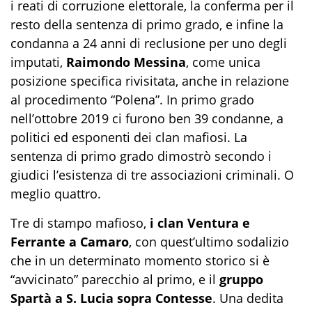
i reati di corruzione elettorale, la conferma per il
resto della sentenza di primo grado, e infine la
condanna a 24 anni di reclusione per uno degli
imputati,
Raimondo Messina
, come unica
posizione specifica rivisitata, anche in relazione
al procedimento “Polena”. In primo grado
nell’ottobre 2019 ci furono ben 39 condanne, a
politici ed esponenti dei clan mafiosi. La
sentenza di primo grado dimostrò secondo i
giudici l’esistenza di tre associazioni criminali. O
meglio quattro.
Tre di stampo mafioso,
i clan Ventura e
Ferrante a Camaro
, con quest’ultimo sodalizio
che in un determinato momento storico si è
“avvicinato” parecchio al primo, e il
gruppo
Spartà a S. Lucia sopra Contesse
. Una dedita