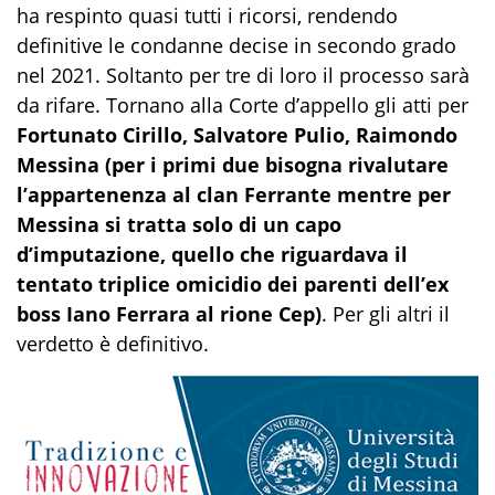
ha respinto quasi tutti i ricorsi, rendendo
definitive le condanne decise in secondo grado
nel 2021. Soltanto per tre di loro il processo sarà
da rifare. Tornano alla Corte d’appello gli atti per
Fortunato Cirillo, Salvatore Pulio, Raimondo
Messina (per i primi due bisogna rivalutare
l’appartenenza al clan Ferrante mentre per
Messina si tratta solo di un capo
d’imputazione, quello che riguardava il
tentato triplice omicidio dei parenti dell’ex
boss Iano Ferrara al rione Cep)
. Per gli altri il
verdetto è definitivo.