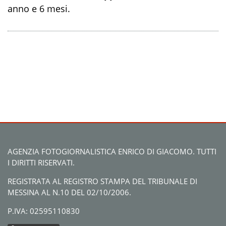
anno e 6 mesi.
AGENZIA FOTOGIORNALISTICA ENRICO DI GIACOMO. TUTTI
I DIRITTI RISERVATI.
REGISTRATA AL REGISTRO STAMPA DEL TRIBUNALE DI
MESSINA AL N.10 DEL 02/10/2006.
P.IVA: 02595110830