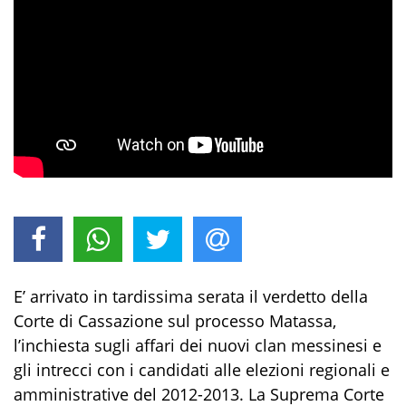
E’ arrivato in tardissima serata il verdetto della
Corte di Cassazione sul processo Matassa,
l’inchiesta sugli affari dei nuovi clan messinesi e
gli intrecci con i candidati alle elezioni regionali e
amministrative del 2012-2013. La Suprema Corte