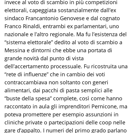
invece al voto di scambio in più competizioni
elettorali, capeggiata sostanzialmente dall’ex
sindaco Francantonio Genovese e dal cognato
Franco Rinaldi, entrambi ex parlamentari, uno
nazionale e l’altro regionale. Ma fu l’esistenza del
“sistema elettorale” dedito al voto di scambio a
Messina e dintorni che ebbe una portata di
grande novità dal punto di vista
dell’accertamento processuale. Fu ricostruita una
“rete di influenze” che in cambio dei voti
contraccambiava non soltanto con generi
alimentari, dai pacchi di pasta semplici alle
“buste della spesa” complete, così come hanno
raccontato in aula gli imprenditori Pernicone, ma
poteva promettere per esempio assunzioni in
cliniche private o partecipazioni delle coop nelle
gare d’appalto. I numeri del primo grado parlano