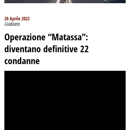
20 Aprile 2022
Giudiziaria
Operazione “Matassa”
:
diventano definitive 22
condanne