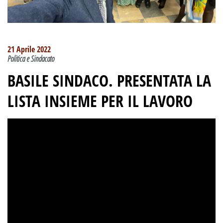
21 Aprile 2022
Politica e Sindacato
BASILE SINDACO. PRESENTATA LA
LISTA INSIEME PER IL LAVORO