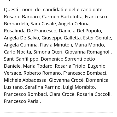
Questi i nomi
dei candidati e delle candidate
:
Rosario Barbaro, Carmen Bartolotta, Francesco
Bernardelli, Sara Casale, Angela Celona,
Rosalinda De Francesco, Daniela Del Popolo,
Angela De Salvo, Giuseppe Galletta, Ester Gentile,
Angela Gumina, Flavia Minutoli, Maria Mondo,
Carlo Nocita, Simona Oteri, Giovanna Romagnoli,
Santi Sanfilippo, Domenico Sorrenti detto
Daniele, Maria Todaro, Rosaria Triolo, Eugenio
Versace, Roberto Romano, Francesco Bombaci,
Michele Abbadessa, Giovanna Crocè, Domenica
Lusitano, Serafina Parrino, Luigi Morabito,
Francesco Bombaci, Clara Crocè, Rosaria Coccoli,
Francesco Parisi.