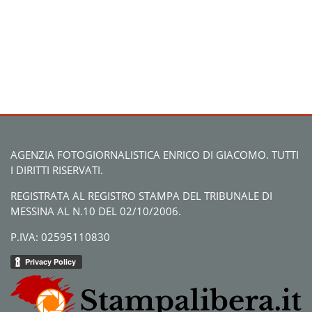
AGENZIA FOTOGIORNALISTICA ENRICO DI GIACOMO. TUTTI
I DIRITTI RISERVATI.
REGISTRATA AL REGISTRO STAMPA DEL TRIBUNALE DI
MESSINA AL N.10 DEL 02/10/2006.
P.IVA: 02595110830