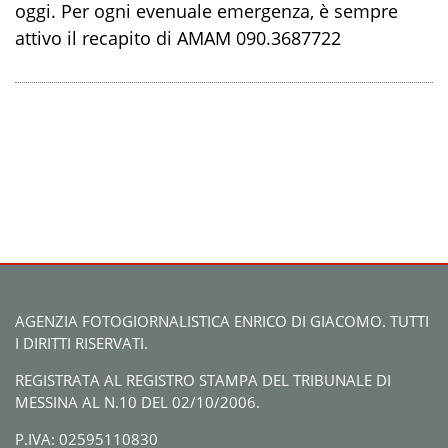
oggi. Per ogni evenuale emergenza, è sempre
attivo il recapito di AMAM 090.3687722
AGENZIA FOTOGIORNALISTICA ENRICO DI GIACOMO. TUTTI
I DIRITTI RISERVATI.
REGISTRATA AL REGISTRO STAMPA DEL TRIBUNALE DI
MESSINA AL N.10 DEL 02/10/2006.
P.IVA: 02595110830