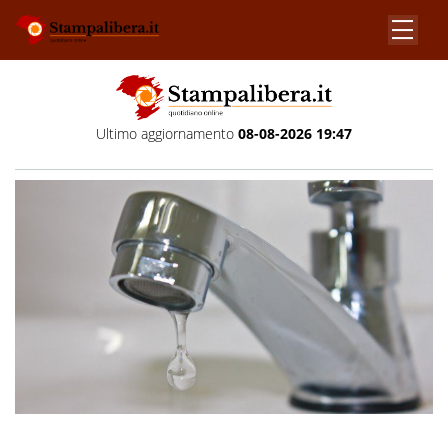
Ultimo aggiornamento
08-08-2026 19:47