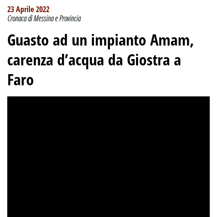
23 Aprile 2022
Cronaca di Messina e Provincia
Guasto ad un impianto Amam,
carenza d’acqua da Giostra a
Faro