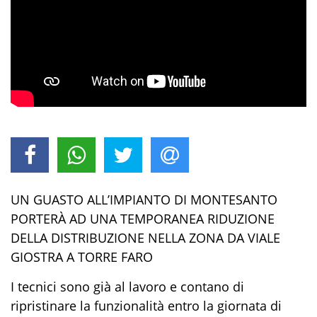
UN GUASTO ALL’IMPIANTO DI MONTESANTO
PORTERÀ AD UNA TEMPORANEA RIDUZIONE
DELLA DISTRIBUZIONE NELLA ZONA DA VIALE
GIOSTRA A TORRE FARO
I tecnici sono già al lavoro e contano di
ripristinare la funzionalità entro la giornata di