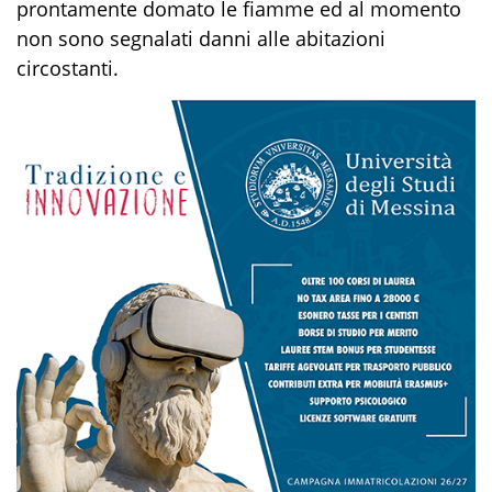
prontamente domato le fiamme ed al momento
non sono segnalati danni alle abitazioni
circostanti.