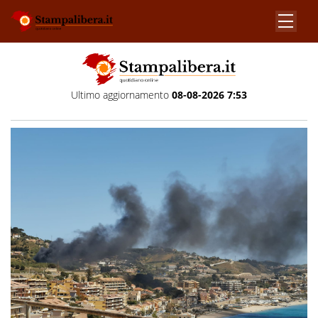
Ultimo aggiornamento
08-08-2026 7:53