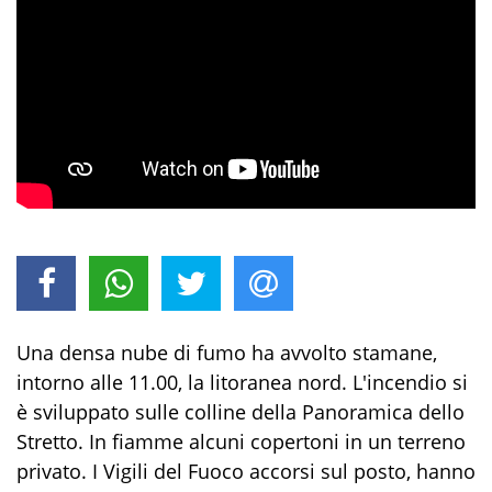
Una densa nube di fumo ha avvolto stamane,
intorno alle 11.00, la litoranea nord. L'incendio si
è sviluppato sulle colline della Panoramica dello
Stretto. In fiamme alcuni copertoni in un terreno
privato. I Vigili del Fuoco accorsi sul posto, hanno