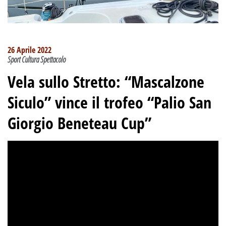
26 Aprile 2022
Sport Cultura Spettacolo
Vela sullo Stretto: “Mascalzone
Siculo” vince il trofeo “Palio San
Giorgio Beneteau Cup”