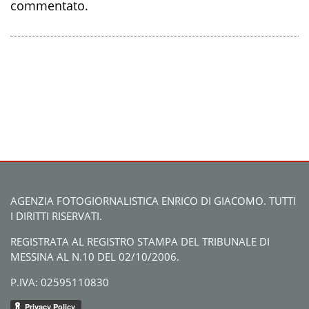
commentato.
AGENZIA FOTOGIORNALISTICA ENRICO DI GIACOMO. TUTTI
I DIRITTI RISERVATI.
REGISTRATA AL REGISTRO STAMPA DEL TRIBUNALE DI
MESSINA AL N.10 DEL 02/10/2006.
P.IVA: 02595110830