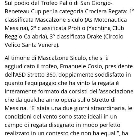
Sul podio del Trofeo Palio di San Giorgio-
Beneteau Cup per la categoria Crociera Regata: 1º
classificata Mascalzone Siculo (As Motonautica
Messina), 2º classificata Profilo (Yachting Club
Reggio Calabria), 3º classificata Drake (Circolo
Velico Santa Venere).
Al timone di Mascalzone Siculo, che si è
aggiudicato il trofeo, Emanuele Cosio, presidente
dell’ASD Stretto 360, doppiamente soddisfatto in
quanto l’equipaggio che ha vinto la regata è
interamente formato da corsisti dell’associazione
che da qualche anno opera sullo Stretto di
Messina. “E’ stata una due giorni straordinaria, le
condizioni del vento sono state ideali in un
campo di regata disegnato in modo perfetto
realizzato in un contesto che non ha equali”, ha