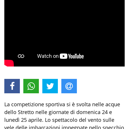
La competizione sportiva si è svolta nelle acque
dello Stretto nelle giornate di domenica 24 e
lunedì 25 aprile. Lo spettacolo del vento sulle
vele delle imbarcazioni impegnate nello specchio