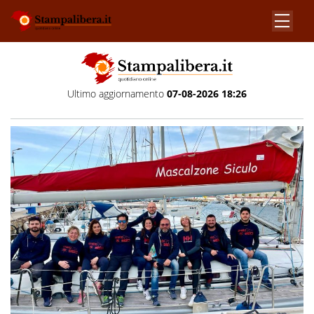
Ultimo aggiornamento
07-08-2026 18:26