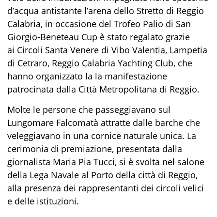
d’acqua antistante l’arena dello Stretto di Reggio
Calabria, in occasione del Trofeo Palio di San
Giorgio-Beneteau Cup è stato regalato grazie
ai Circoli Santa Venere di Vibo Valentia, Lampetia
di Cetraro, Reggio Calabria Yachting Club, che
hanno organizzato la la manifestazione
patrocinata dalla Città Metropolitana di Reggio.
Molte le persone che passeggiavano sul
Lungomare Falcomatà attratte dalle barche che
veleggiavano in una cornice naturale unica. La
cerimonia di premiazione, presentata dalla
giornalista Maria Pia Tucci, si è svolta nel salone
della Lega Navale al Porto della città di Reggio,
alla presenza dei rappresentanti dei circoli velici
e delle istituzioni.